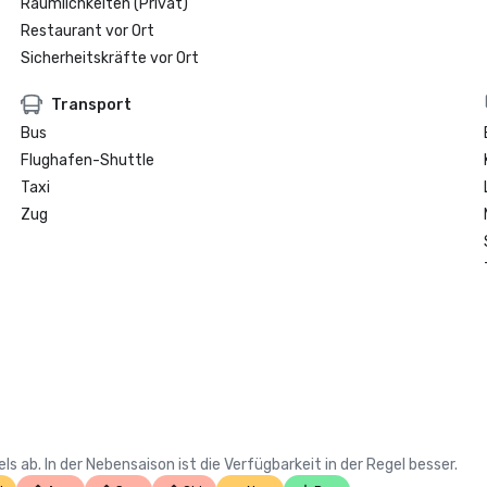
Räumlichkeiten (Privat)
Restaurant vor Ort
Sicherheitskräfte vor Ort
Transport
Bus
Flughafen-Shuttle
Taxi
Zug
 ab. In der Nebensaison ist die Verfügbarkeit in der Regel besser.