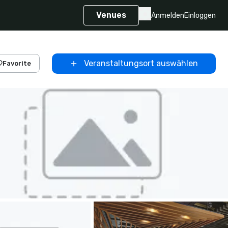
Venues
Anmelden
Einloggen
Veranstaltungsort auswählen
Favorite