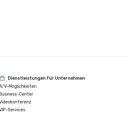
Dienstleistungen für Unternehmen
A/V-Möglichkeiten
Business-Center
Videokonferenz
VIP-Services