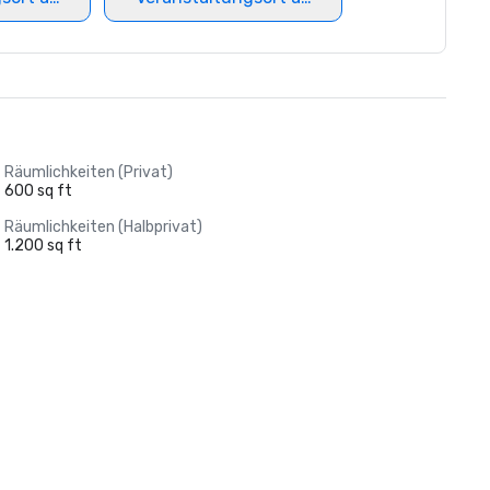
Räumlichkeiten (Privat)
600 sq ft
Räumlichkeiten (Halbprivat)
1.200 sq ft