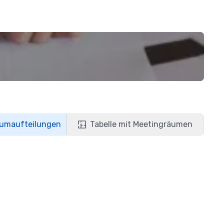
aumaufteilungen
Tabelle mit Meetingräumen