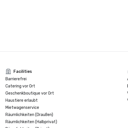
Facilities
Barrierefrei
Catering vor Ort
Geschenkboutique vor Ort
Haustiere erlaubt
Mietwagenservice
Räumlichkeiten (Draußen)
Räumlichkeiten (Halbprivat)