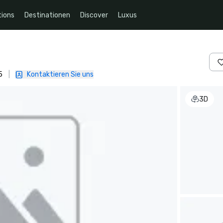
ions
Destinationen
Discover
Luxus
5
|
Kontaktieren Sie uns
3D