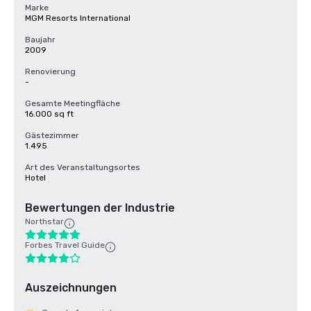
Marke
MGM Resorts International
Baujahr
2009
Renovierung
-
Gesamte Meetingfläche
16.000 sq ft
Gästezimmer
1.495
Art des Veranstaltungsortes
Hotel
Bewertungen der Industrie
Northstar
Forbes Travel Guide
Auszeichnungen