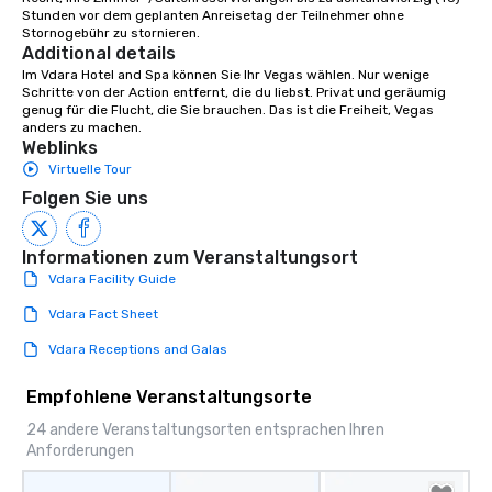
Stunden vor dem geplanten Anreisetag der Teilnehmer ohne 
Stornogebühr zu stornieren.
Additional details
Im Vdara Hotel and Spa können Sie Ihr Vegas wählen. Nur wenige 
Schritte von der Action entfernt, die du liebst. Privat und geräumig 
genug für die Flucht, die Sie brauchen. Das ist die Freiheit, Vegas 
anders zu machen.
Weblinks
Virtuelle Tour
Folgen Sie uns
Informationen zum Veranstaltungsort
Vdara Facility Guide
Vdara Fact Sheet
Vdara Receptions and Galas
Empfohlene Veranstaltungsorte
24 andere Veranstaltungsorten entsprachen Ihren
Anforderungen