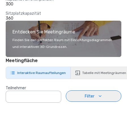
300
Sitzplatzkapazität
360
Entdecken Sie Meetingräume
Finden Sie den perfekten Raum mit Einrichtungsdiagrammen
und interaktiven 3D-Grundrissen.
Meetingfläche
Interaktive Raumaufteilungen
Tabelle mit Meetingräumen
Teilnehmer
Filter