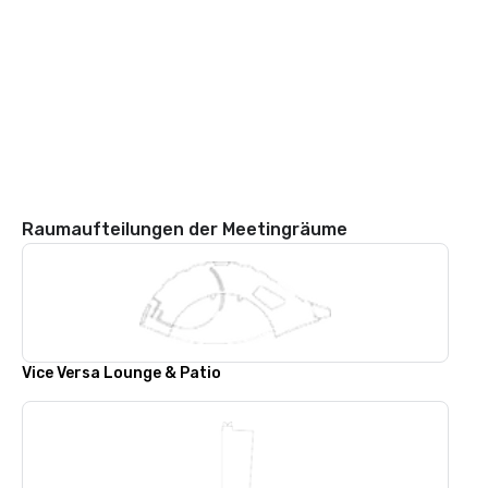
Raumaufteilungen der Meetingräume
Vice Versa Lounge & Patio