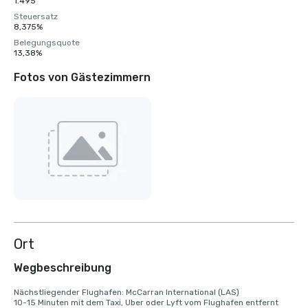
1.495
Steuersatz
8,375%
Belegungsquote
13,38%
Fotos von Gästezimmern
Ort
Wegbeschreibung
Nächstliegender Flughafen: McCarran International (LAS)

10-15 Minuten mit dem Taxi, Uber oder Lyft vom Flughafen entfernt
