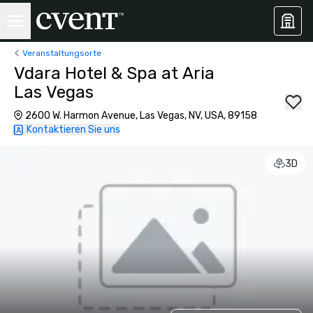
Veranstaltungsorte
Vdara Hotel & Spa at Aria
Las Vegas
2600 W. Harmon Avenue, Las Vegas, NV, USA, 89158
Kontaktieren Sie uns
3D