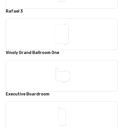
Rafael 3
Vinoly Grand Ballroom One
Executive Boardroom