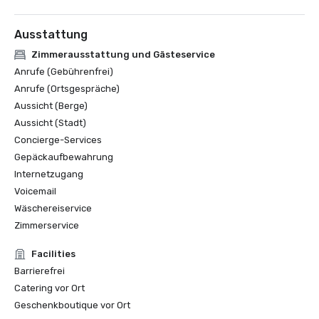
Ausstattung
Zimmerausstattung und Gästeservice
Anrufe (Gebührenfrei)
Anrufe (Ortsgespräche)
Aussicht (Berge)
Aussicht (Stadt)
Concierge-Services
Gepäckaufbewahrung
Internetzugang
Voicemail
Wäschereiservice
Zimmerservice
Facilities
Barrierefrei
Catering vor Ort
Geschenkboutique vor Ort