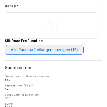
Rafael 1
Silk Road Pre Function
Alle Raumaufteilungen anzeigen (12)
Gästezimmer
Gesamtzahl an Übernachtungen
1.495
Einzelzimmer (1 Bett)
695
Doppelzimmer (2 Betten)
800
Suiten