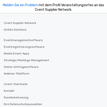
Melden Sie ein Problem
mit dem Profil Veranstaltungsortes an das
Cvent Supplier Network.
Cvent Supplier Network
OnSite Solutions
Eventmanagementsoftware
Eventregistrierungssoftware
Mobile Event-Apps
Strategic Meetings Management
Online-Umfragesoftware
Webinar-Plattform
Cvent-Startseite
Kontakt
Kundenbetreuung
Ihre Datenschutzauswahlen