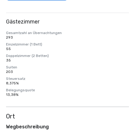
Gästezimmer
Gesamtzahl an Übernachtungen
293
Einzelzimmer (1 Bett)
55
Doppelzimmer (2 Betten)
35
Suiten
203
Steuersatz
8,375%
Belegungsquote
13,38%
Ort
Wegbeschreibung