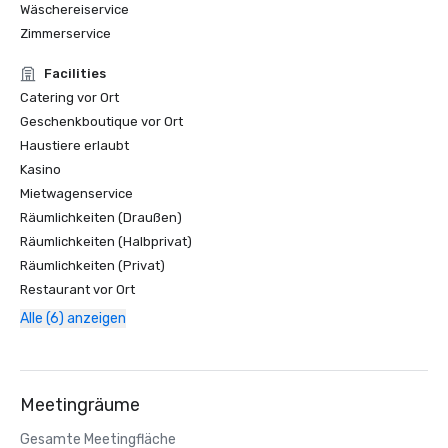
Wäschereiservice
Zimmerservice
Facilities
Catering vor Ort
Geschenkboutique vor Ort
Haustiere erlaubt
Kasino
Mietwagenservice
Räumlichkeiten (Draußen)
Räumlichkeiten (Halbprivat)
Räumlichkeiten (Privat)
Restaurant vor Ort
Alle (6) anzeigen
Meetingräume
Gesamte Meetingfläche