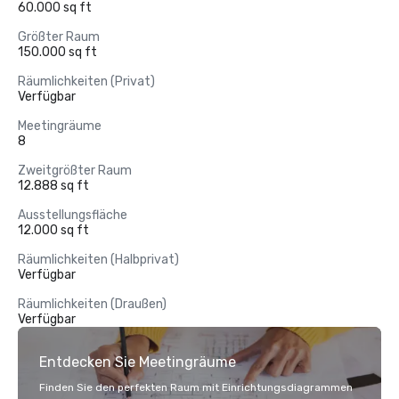
60.000 sq ft
Größter Raum
150.000 sq ft
Räumlichkeiten (Privat)
Verfügbar
Meetingräume
8
Zweitgrößter Raum
12.888 sq ft
Ausstellungsfläche
12.000 sq ft
Räumlichkeiten (Halbprivat)
Verfügbar
Räumlichkeiten (Draußen)
Verfügbar
Entdecken Sie Meetingräume
Finden Sie den perfekten Raum mit Einrichtungsdiagrammen