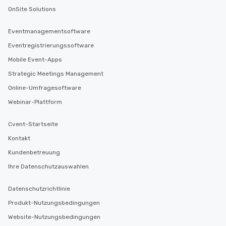
OnSite Solutions
Eventmanagementsoftware
Eventregistrierungssoftware
Mobile Event-Apps
Strategic Meetings Management
Online-Umfragesoftware
Webinar-Plattform
Cvent-Startseite
Kontakt
Kundenbetreuung
Ihre Datenschutzauswahlen
Datenschutzrichtlinie
Produkt-Nutzungsbedingungen
Website-Nutzungsbedingungen