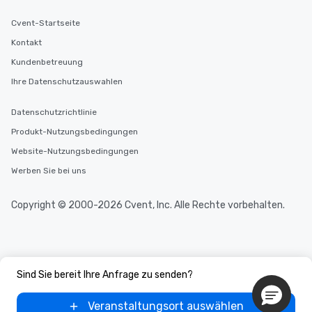
Cvent-Startseite
Kontakt
Kundenbetreuung
Ihre Datenschutzauswahlen
Datenschutzrichtlinie
Produkt-Nutzungsbedingungen
Website-Nutzungsbedingungen
Werben Sie bei uns
Copyright © 2000-2026 Cvent, Inc. Alle Rechte vorbehalten.
Sind Sie bereit Ihre Anfrage zu senden?
Veranstaltungsort auswählen