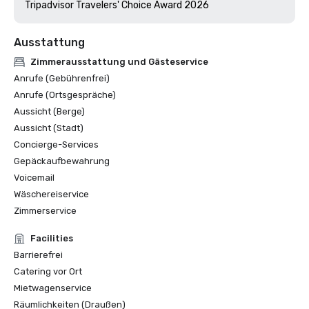
Tripadvisor Travelers' Choice Award 2026
Ausstattung
Zimmerausstattung und Gästeservice
Anrufe (Gebührenfrei)
Anrufe (Ortsgespräche)
Aussicht (Berge)
Aussicht (Stadt)
Concierge-Services
Gepäckaufbewahrung
Voicemail
Wäschereiservice
Zimmerservice
Facilities
Barrierefrei
Catering vor Ort
Mietwagenservice
Räumlichkeiten (Draußen)