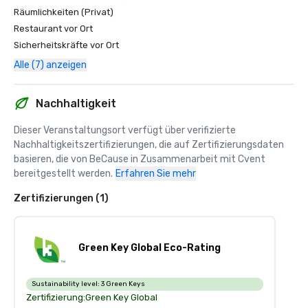
Räumlichkeiten (Privat)
Restaurant vor Ort
Sicherheitskräfte vor Ort
Alle (7) anzeigen
Nachhaltigkeit
Dieser Veranstaltungsort verfügt über verifizierte 
Nachhaltigkeitszertifizierungen, die auf Zertifizierungsdaten 
basieren, die von BeCause in Zusammenarbeit mit Cvent 
bereitgestellt werden.
Erfahren Sie mehr
Zertifizierungen (1)
Green Key Global Eco-Rating
Sustainability level:
3 Green Keys
Zertifizierung:
Green Key Global