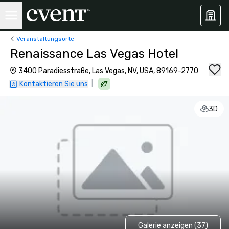
Veranstaltungsorte
Renaissance Las Vegas Hotel
3400 Paradiesstraße, Las Vegas, NV, USA, 89169-2770
|
Kontaktieren Sie uns
3D
Galerie anzeigen (37)