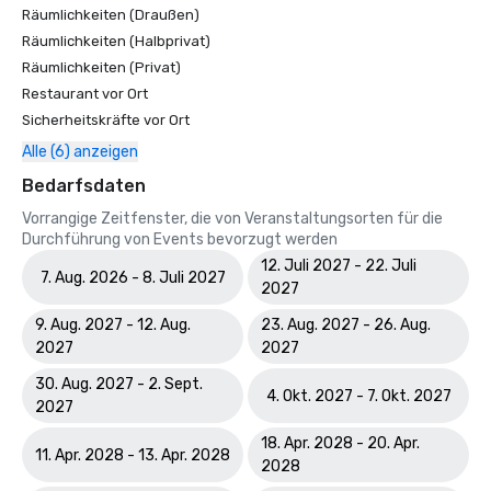
Räumlichkeiten (Draußen)
Räumlichkeiten (Halbprivat)
Räumlichkeiten (Privat)
Restaurant vor Ort
Sicherheitskräfte vor Ort
Alle (6) anzeigen
Bedarfsdaten
Vorrangige Zeitfenster, die von Veranstaltungsorten für die
Durchführung von Events bevorzugt werden
12. Juli 2027 - 22. Juli
7. Aug. 2026 - 8. Juli 2027
2027
9. Aug. 2027 - 12. Aug.
23. Aug. 2027 - 26. Aug.
2027
2027
30. Aug. 2027 - 2. Sept.
4. Okt. 2027 - 7. Okt. 2027
2027
18. Apr. 2028 - 20. Apr.
11. Apr. 2028 - 13. Apr. 2028
2028