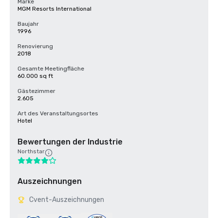
Marke
MGM Resorts International
Baujahr
1996
Renovierung
2018
Gesamte Meetingfläche
60.000 sq ft
Gästezimmer
2.605
Art des Veranstaltungsortes
Hotel
Bewertungen der Industrie
Northstar
Auszeichnungen
Cvent-Auszeichnungen