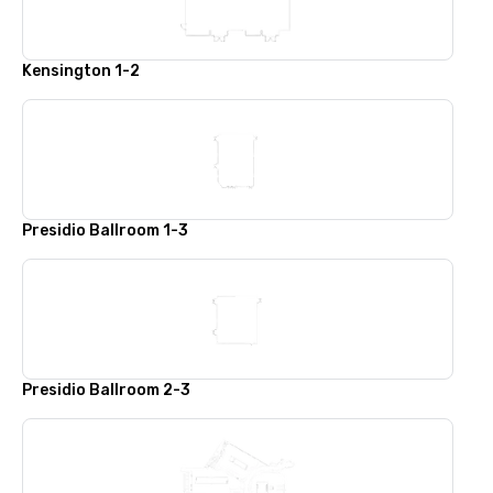
Kensington 1-2
Presidio Ballroom 1-3
Presidio Ballroom 2-3