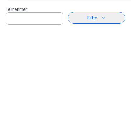
Teilnehmer
Filter