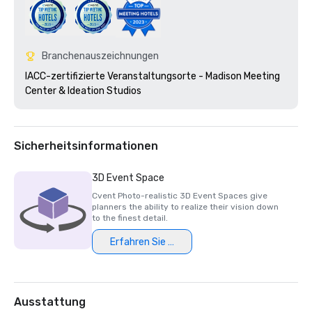
Branchenauszeichnungen
IACC-zertifizierte Veranstaltungsorte - Madison Meeting 
Center & Ideation Studios 
Sicherheitsinformationen
3D Event Space
Cvent Photo-realistic 3D Event Spaces give
planners the ability to realize their vision down
to the finest detail.
Erfahren Sie mehr
Ausstattung