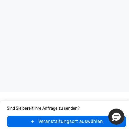
Sind Sie bereit Ihre Anfrage zu senden?
Veranstaltungsort auswählen