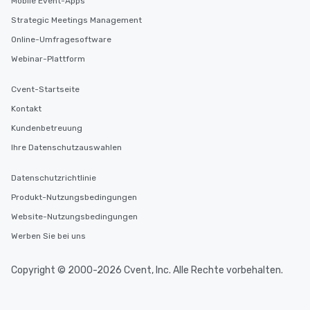
Mobile Event-Apps
Strategic Meetings Management
Online-Umfragesoftware
Webinar-Plattform
Cvent-Startseite
Kontakt
Kundenbetreuung
Ihre Datenschutzauswahlen
Datenschutzrichtlinie
Produkt-Nutzungsbedingungen
Website-Nutzungsbedingungen
Werben Sie bei uns
Copyright © 2000-2026 Cvent, Inc. Alle Rechte vorbehalten.