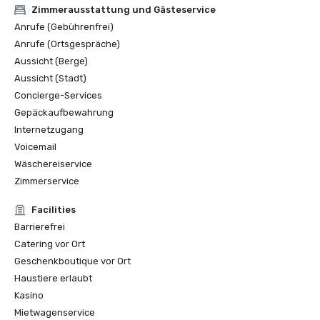
Zimmerausstattung und Gästeservice
Anrufe (Gebührenfrei)
Anrufe (Ortsgespräche)
Aussicht (Berge)
Aussicht (Stadt)
Concierge-Services
Gepäckaufbewahrung
Internetzugang
Voicemail
Wäschereiservice
Zimmerservice
Facilities
Barrierefrei
Catering vor Ort
Geschenkboutique vor Ort
Haustiere erlaubt
Kasino
Mietwagenservice