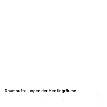
Raumaufteilungen der Meetingräume