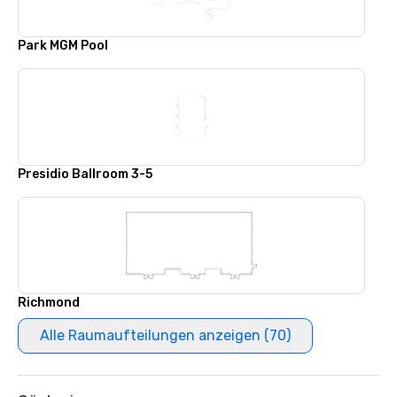
Park MGM Pool
Presidio Ballroom 3-5
Richmond
Alle Raumaufteilungen anzeigen (70)