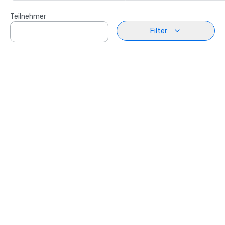
Teilnehmer
Filter