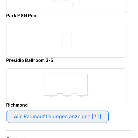
Park MGM Pool
Presidio Ballroom 3-5
Richmond
Alle Raumaufteilungen anzeigen (70)