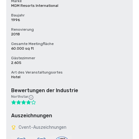
Marke
MGM Resorts International
Baujahr
1996
Renovierung
2018
Gesamte Meetingfläche
60.000 sq ft
Gästezimmer
2.605
Art des Veranstaltungsortes
Hotel
Bewertungen der Industrie
Northstar
Auszeichnungen
Cvent-Auszeichnungen