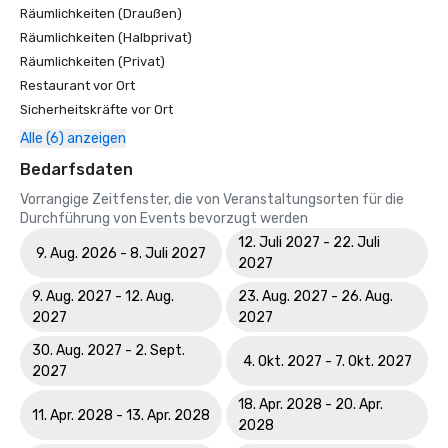
Räumlichkeiten (Draußen)
Räumlichkeiten (Halbprivat)
Räumlichkeiten (Privat)
Restaurant vor Ort
Sicherheitskräfte vor Ort
Alle (6) anzeigen
Bedarfsdaten
Vorrangige Zeitfenster, die von Veranstaltungsorten für die
Durchführung von Events bevorzugt werden
12. Juli 2027 - 22. Juli
9. Aug. 2026 - 8. Juli 2027
2027
9. Aug. 2027 - 12. Aug.
23. Aug. 2027 - 26. Aug.
2027
2027
30. Aug. 2027 - 2. Sept.
4. Okt. 2027 - 7. Okt. 2027
2027
18. Apr. 2028 - 20. Apr.
11. Apr. 2028 - 13. Apr. 2028
2028