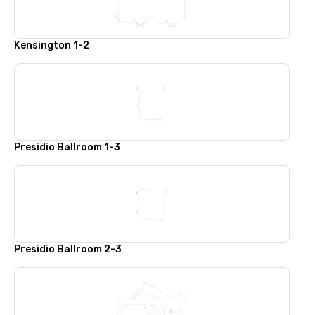
Kensington 1-2
Presidio Ballroom 1-3
Presidio Ballroom 2-3