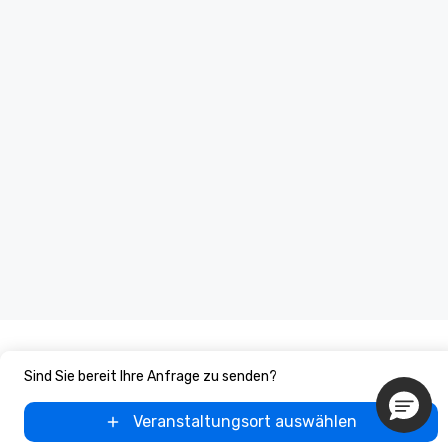
Sind Sie bereit Ihre Anfrage zu senden?
Veranstaltungsort auswählen