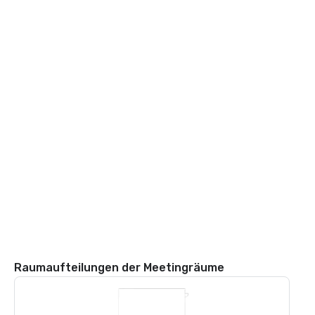
Raumaufteilungen der Meetingräume