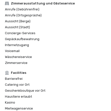
Zimmerausstattung und Gästeservice
Anrufe (Gebührenfrei)
Anrufe (Ortsgespräche)
Aussicht (Berge)
Aussicht (Stadt)
Concierge-Services
Gepäckaufbewahrung
Internetzugang
Voicemail
Wäschereiservice
Zimmerservice
Facilities
Barrierefrei
Catering vor Ort
Geschenkboutique vor Ort
Haustiere erlaubt
Kasino
Mietwagenservice