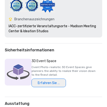
Branchenauszeichnungen
IACC-zertifizierte Veranstaltungsorte - Madison Meeting 
Center & Ideation Studios 
Sicherheitsinformationen
3D Event Space
Cvent Photo-realistic 3D Event Spaces give
planners the ability to realize their vision down
to the finest detail.
Erfahren Sie mehr
Ausstattung