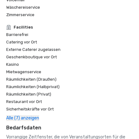
Wäschereiservice
Zimmerservice
Facilities
Barrierefrei
Catering vor Ort
Externe Caterer zugelassen
Geschenkboutique vor Ort
Kasino
Mietwagenservice
Räumlichkeiten (Draußen)
Räumlichkeiten (Halbprivat)
Räumlichkeiten (Privat)
Restaurant vor Ort
Sicherheitskräfte vor Ort
Alle (7) anzeigen
Bedarfsdaten
Vorrangige Zeitfenster, die von Veranstaltungsorten für die