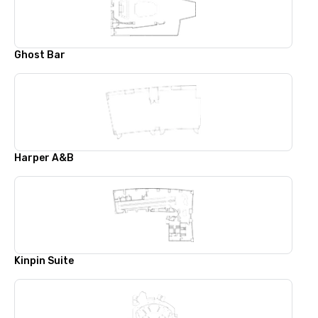
Ghost Bar
Harper A&B
Kinpin Suite