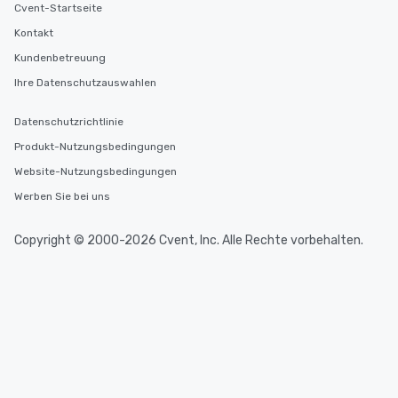
Cvent-Startseite
Kontakt
Kundenbetreuung
Ihre Datenschutzauswahlen
Datenschutzrichtlinie
Produkt-Nutzungsbedingungen
Website-Nutzungsbedingungen
Werben Sie bei uns
Copyright © 2000-2026 Cvent, Inc. Alle Rechte vorbehalten.