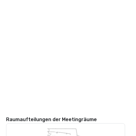
Raumaufteilungen der Meetingräume