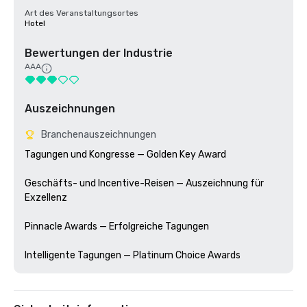
Art des Veranstaltungsortes
Hotel
Bewertungen der Industrie
AAA
Auszeichnungen
Branchenauszeichnungen
Tagungen und Kongresse — Golden Key Award

Geschäfts- und Incentive-Reisen — Auszeichnung für 
Exzellenz

Pinnacle Awards — Erfolgreiche Tagungen
