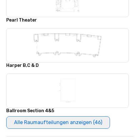
Pearl Theater
Harper B,C & D
Ballroom Section 4&5
Alle Raumaufteilungen anzeigen (46)