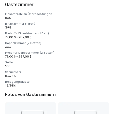
Gästezimmer
Gesamtzahl an Übernachtungen
866
Einzelzimmer (1 Bett)
395
Preis für Einzelzimmer (1 Bett)
79,00 $ - 289,00 $
Doppelzimmer (2 Betten)
363
Preis für Doppelzimmer (2 Betten)
79,00 $ - 289,00 $
Suiten
108
Steuersatz
8,375%
Belegungsquote
13,38%
Fotos von Gästezimmern