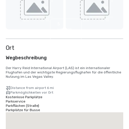
5
weitere
anzeigen
Ort
Wegbeschreibung
Der Harry Reid International Airport (LAS) ist ein internationaler 
Flughafen und der wichtigste Regierungsflughafen für die öffentliche 
Nutzung im Las Vegas Valley.
Distance from airport 6 mi
Parkmöglichkeiten vor Ort
Kostenlose Parkplätze
Parkservice
Parkflächen (Straße)
Parkplätze für Busse