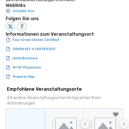
darin enthaltenen Leistungen informieren.
Weblinks
Virtuelle Tour
Folgen Sie uns
Informationen zum Veranstaltungsort
Four Green Globes Certified
GREEN KEY 4 CERTIFICATE
Hotel Brochure
NY NY Production
Property Map
Empfohlene Veranstaltungsorte
24 andere Veranstaltungsorten entsprachen Ihren
Anforderungen