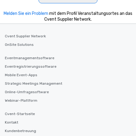
Melden Sie ein Problem
mit dem Profil Veranstaltungsortes an das
Cvent Supplier Network.
Cvent Supplier Network
OnSite Solutions
Eventmanagementsoftware
Eventregistrierungssoftware
Mobile Event-Apps
Strategic Meetings Management
Online-Umfragesoftware
Webinar-Plattform
Cvent-Startseite
Kontakt
Kundenbetreuung