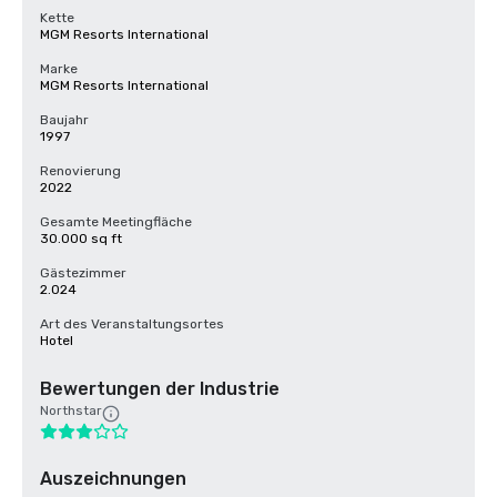
Kette
MGM Resorts International
Marke
MGM Resorts International
Baujahr
1997
Renovierung
2022
Gesamte Meetingfläche
30.000 sq ft
Gästezimmer
2.024
Art des Veranstaltungsortes
Hotel
Bewertungen der Industrie
Northstar
Auszeichnungen