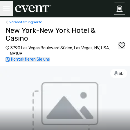
Veranstaltungsorte
New York-New York Hotel &
Casino
3790 Las Vegas Boulevard Süden, Las Vegas, NV, USA,
89109
Kontaktieren Sie uns
3D