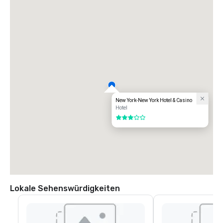
New York-New York Hotel & Casino
Hotel
3 von 5
Lokale Sehenswürdigkeiten