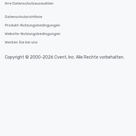
Ihre Datenschutzauswahlen
Datenschutzrichtlinie
Produkt-Nutzungsbedingungen
Website-Nutzungsbedingungen
Werben Sie bei uns
Copyright © 2000-2026 Cvent, Inc. Alle Rechte vorbehalten.