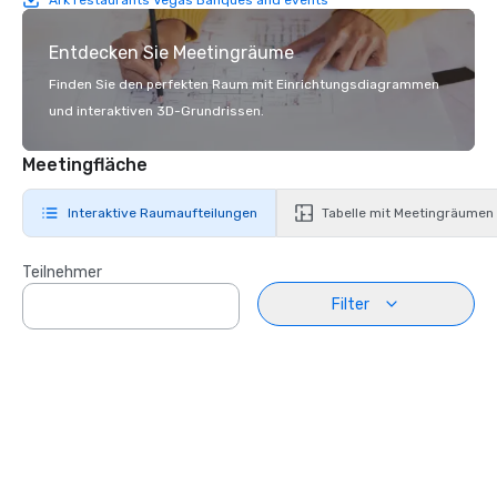
Entdecken Sie Meetingräume
Finden Sie den perfekten Raum mit Einrichtungsdiagrammen
und interaktiven 3D-Grundrissen.
Meetingfläche
Interaktive Raumaufteilungen
Tabelle mit Meetingräumen
Teilnehmer
Filter