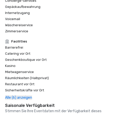
Concierge-Services
Gepäckaufbewahrung
Internetzugang
Voicemail
Wäschereiservice
Zimmerservice
Facilities
Barrierefrei
Catering vor Ort
Geschenkboutique vor Ort
Kasino
Mietwagenservice
Räumlichkeiten (Halbprivat)
Restaurant vor Ort
Sicherheitskräfte vor Ort
Alle (6) anzeigen
Saisonale Verfügbarkeit
Stimmen Sie Ihre Eventdaten mit der Verfügbarkeit dieses