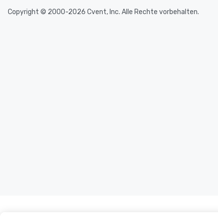
Copyright © 2000-2026 Cvent, Inc. Alle Rechte vorbehalten.