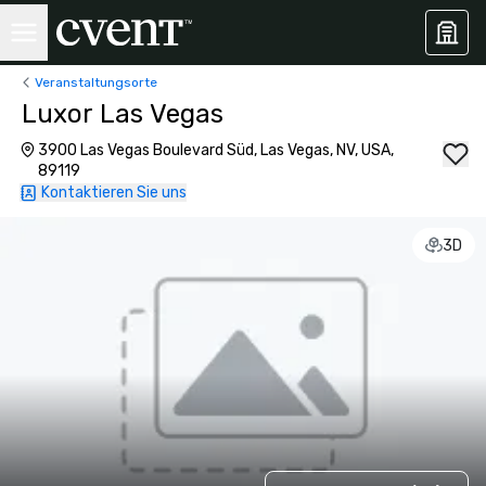
Veranstaltungsorte
Luxor Las Vegas
3900 Las Vegas Boulevard Süd, Las Vegas, NV, USA,
89119
Kontaktieren Sie uns
3D