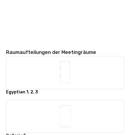
Raumaufteilungen der Meetingräume
Egyptian 1, 2, 3