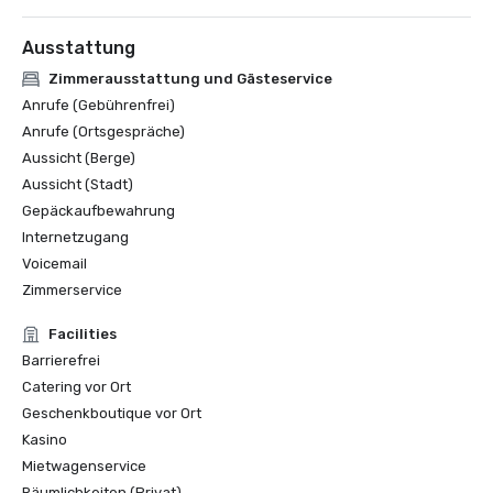
Ausstattung
Zimmerausstattung und Gästeservice
Anrufe (Gebührenfrei)
Anrufe (Ortsgespräche)
Aussicht (Berge)
Aussicht (Stadt)
Gepäckaufbewahrung
Internetzugang
Voicemail
Zimmerservice
Facilities
Barrierefrei
Catering vor Ort
Geschenkboutique vor Ort
Kasino
Mietwagenservice
Räumlichkeiten (Privat)