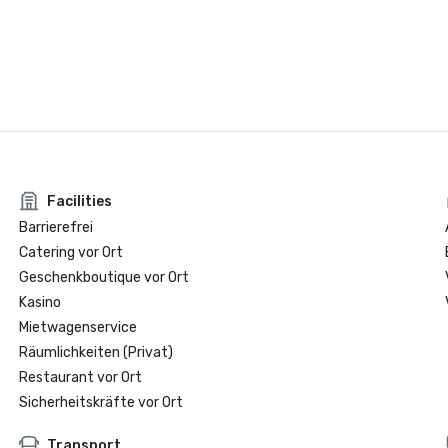
Facilities
Barrierefrei
Catering vor Ort
Geschenkboutique vor Ort
Kasino
Mietwagenservice
Räumlichkeiten (Privat)
Restaurant vor Ort
Sicherheitskräfte vor Ort
Transport