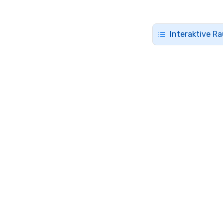
Interaktive R