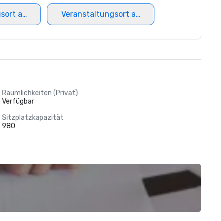
gsort auswählen
Veranstaltungsort auswählen
Räumlichkeiten (Privat)
Verfügbar
Sitzplatzkapazität
980