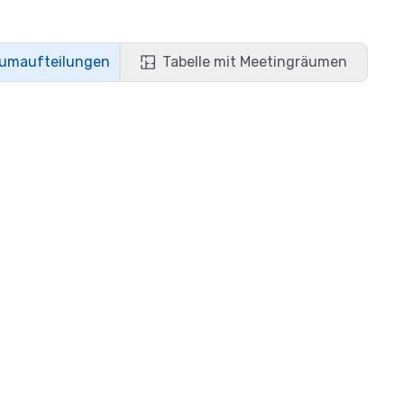
aumaufteilungen
Tabelle mit Meetingräumen