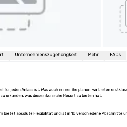
rt
Unternehmenszugehörigkeit
Mehr
FAQs
el für jeden Anlass ist. Was auch immer Sie planen, wir bieten erstklas
 zu erkunden, was dieses ikonische Resort zu bieten hat.

bietet absolute Flexibilität und ist in 10 verschiedene Abschnitte un