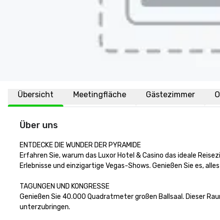
Übersicht
Meetingfläche
Gästezimmer
O
Über uns
ENTDECKE DIE WUNDER DER PYRAMIDE

Erfahren Sie, warum das Luxor Hotel & Casino das ideale Reisezi
Erlebnisse und einzigartige Vegas-Shows. Genießen Sie es, alles
TAGUNGEN UND KONGRESSE

Genießen Sie 40.000 Quadratmeter großen Ballsaal. Dieser Raum 
unterzubringen. 
