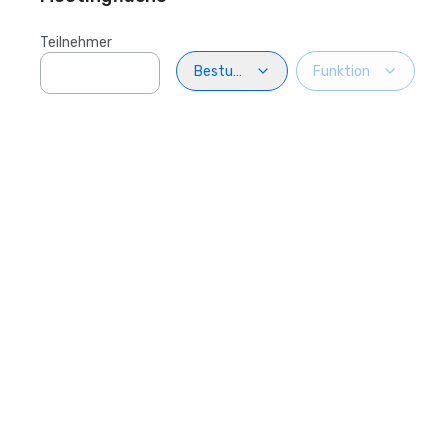
Teilnehmer
Bestuhlung
Funktion