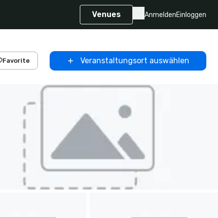
Venues
Anmelden
Einloggen
Veranstaltungsort auswählen
Favorite