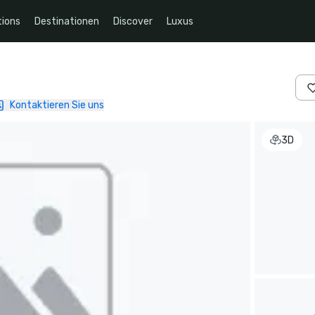
ions
Destinationen
Discover
Luxus
Kontaktieren Sie uns
3D