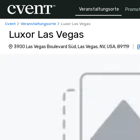
Veranstaltungsorte
Promot
Cvent
Veranstaltungsorte
Luxor Las Vegas
Luxor Las Vegas
3900 Las Vegas Boulevard Süd, Las Vegas, NV, USA, 89119
|