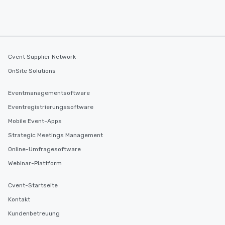
Cvent Supplier Network
OnSite Solutions
Eventmanagementsoftware
Eventregistrierungssoftware
Mobile Event-Apps
Strategic Meetings Management
Online-Umfragesoftware
Webinar-Plattform
Cvent-Startseite
Kontakt
Kundenbetreuung