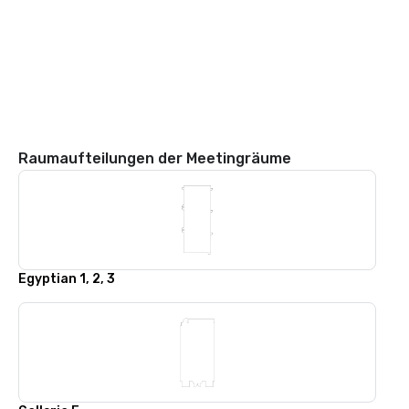
Raumaufteilungen der Meetingräume
Egyptian 1, 2, 3