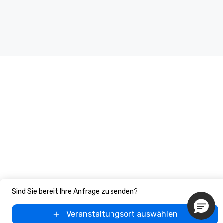
Sind Sie bereit Ihre Anfrage zu senden?
Veranstaltungsort auswählen