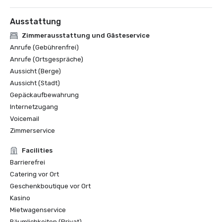
Ausstattung
Zimmerausstattung und Gästeservice
Anrufe (Gebührenfrei)
Anrufe (Ortsgespräche)
Aussicht (Berge)
Aussicht (Stadt)
Gepäckaufbewahrung
Internetzugang
Voicemail
Zimmerservice
Facilities
Barrierefrei
Catering vor Ort
Geschenkboutique vor Ort
Kasino
Mietwagenservice
Räumlichkeiten (Privat)