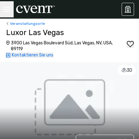
Veranstaltungsorte
Luxor Las Vegas
3900 Las Vegas Boulevard Süd, Las Vegas, NV, USA,
89119
Kontaktieren Sie uns
3D