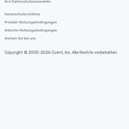
Ihre Datenschutzauswahlen
Datenschutzrichtlinie
Produkt-Nutzungsbedingungen
Website-Nutzungsbedingungen
Werben Sie bei uns
Copyright © 2000-2026 Cvent, Inc. Alle Rechte vorbehalten.