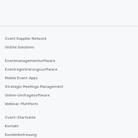
Cvent Supplier Network
OnSite Solutions
Eventmanagementsoftware
Eventregistrierungssoftware
Mobile Event-Apps
Strategic Meetings Management
Online-Umfragesoftware
Webinar-Plattform
Cvent-Startseite
Kontakt
Kundenbetreuung