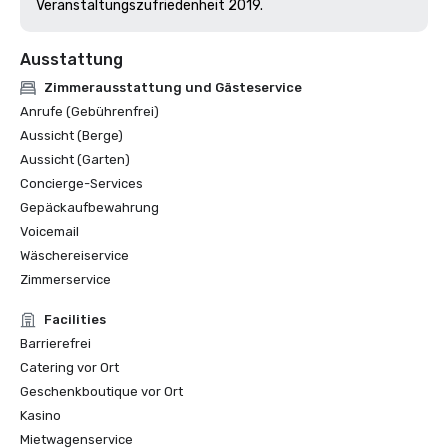
Veranstaltungszufriedenheit 2019. 
Ausstattung
Zimmerausstattung und Gästeservice
Anrufe (Gebührenfrei)
Aussicht (Berge)
Aussicht (Garten)
Concierge-Services
Gepäckaufbewahrung
Voicemail
Wäschereiservice
Zimmerservice
Facilities
Barrierefrei
Catering vor Ort
Geschenkboutique vor Ort
Kasino
Mietwagenservice