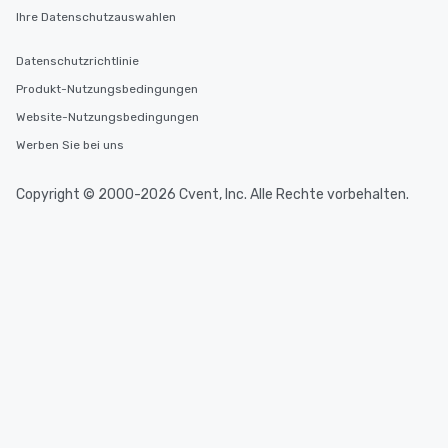
Ihre Datenschutzauswahlen
Datenschutzrichtlinie
Produkt-Nutzungsbedingungen
Website-Nutzungsbedingungen
Werben Sie bei uns
Copyright © 2000-2026 Cvent, Inc. Alle Rechte vorbehalten.