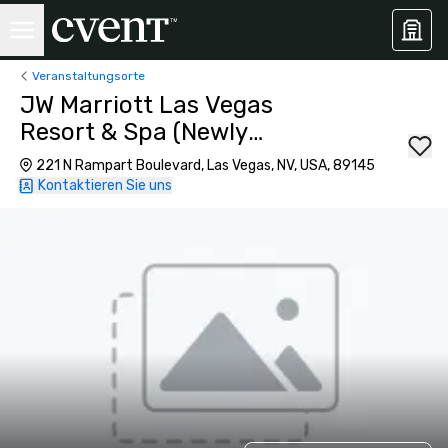
Veranstaltungsorte
JW Marriott Las Vegas
Resort & Spa (Newly
Renovated)
221 N Rampart Boulevard, Las Vegas, NV, USA, 89145
Kontaktieren Sie uns