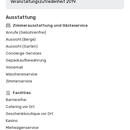
Veranstaltungszufriedenheit 2019. 
Ausstattung
Zimmerausstattung und Gästeservice
Anrufe (Gebührenfrei)
Aussicht (Berge)
Aussicht (Garten)
Concierge-Services
Gepäckaufbewahrung
Voicemail
Wäschereiservice
Zimmerservice
Facilities
Barrierefrei
Catering vor Ort
Geschenkboutique vor Ort
Kasino
Mietwagenservice