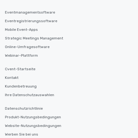
Eventmanagementsoftware
Eventregistrierungssoftware
Mobile Event-Apps
Strategic Meetings Management
Online-Umfragesoftware
Webinar-Plattform
Cvent-Startseite
Kontakt
Kundenbetreuung
Ihre Datenschutzauswahlen
Datenschutzrichtlinie
Produkt-Nutzungsbedingungen
Website-Nutzungsbedingungen
Werben Sie bei uns