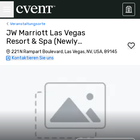
Veranstaltungsorte
JW Marriott Las Vegas
Resort & Spa (Newly
Renovated)
221 N Rampart Boulevard, Las Vegas, NV, USA, 89145
Kontaktieren Sie uns