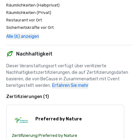
Räumlichkeiten (Halbprivat)
Räumlichkeiten (Privat)
Restaurant vor Ort
Sicherheitskräfte vor Ort
Alle (6) anzeigen
Nachhaltigkeit
Dieser Veranstaltungsort verfügt über verifizierte 
Nachhaltigkeitszertifizierungen, die auf Zertifizierungsdaten 
basieren, die von BeCause in Zusammenarbeit mit Cvent 
bereitgestellt werden.
Erfahren Sie mehr
Zertifizierungen (1)
Preferred by Nature
Zertifizierung:
Preferred by Nature