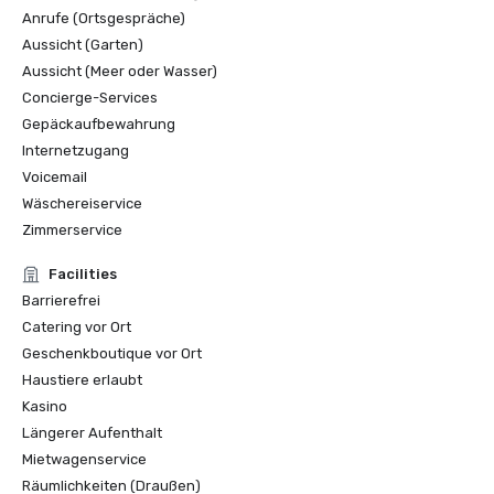
Anrufe (Ortsgespräche)
Aussicht (Garten)
Aussicht (Meer oder Wasser)
Concierge-Services
Gepäckaufbewahrung
Internetzugang
Voicemail
Wäschereiservice
Zimmerservice
Facilities
Barrierefrei
Catering vor Ort
Geschenkboutique vor Ort
Haustiere erlaubt
Kasino
Längerer Aufenthalt
Mietwagenservice
Räumlichkeiten (Draußen)