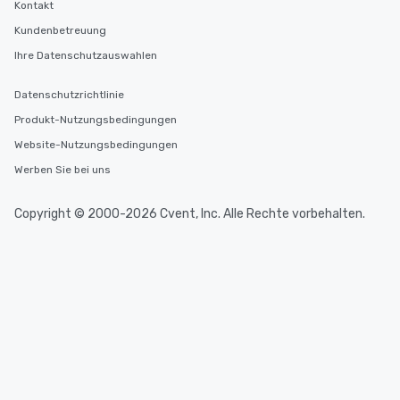
Kontakt
Kundenbetreuung
Ihre Datenschutzauswahlen
Datenschutzrichtlinie
Produkt-Nutzungsbedingungen
Website-Nutzungsbedingungen
Werben Sie bei uns
Copyright © 2000-2026 Cvent, Inc. Alle Rechte vorbehalten.