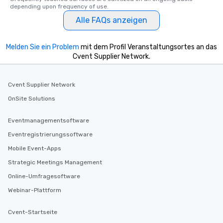
depending upon frequency of use.
Alle FAQs anzeigen
Melden Sie ein Problem
mit dem Profil Veranstaltungsortes an das
Cvent Supplier Network.
Cvent Supplier Network
OnSite Solutions
Eventmanagementsoftware
Eventregistrierungssoftware
Mobile Event-Apps
Strategic Meetings Management
Online-Umfragesoftware
Webinar-Plattform
Cvent-Startseite