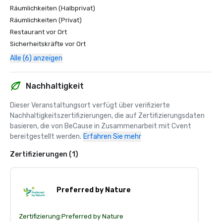
Räumlichkeiten (Halbprivat)
Räumlichkeiten (Privat)
Restaurant vor Ort
Sicherheitskräfte vor Ort
Alle (6) anzeigen
Nachhaltigkeit
Dieser Veranstaltungsort verfügt über verifizierte 
Nachhaltigkeitszertifizierungen, die auf Zertifizierungsdaten 
basieren, die von BeCause in Zusammenarbeit mit Cvent 
bereitgestellt werden.
Erfahren Sie mehr
Zertifizierungen (1)
Preferred by Nature
Zertifizierung:
Preferred by Nature