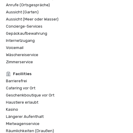
Anrufe (Ortsgespräche)
Aussicht (Garten)
Aussicht (Meer oder Wasser)
Concierge-Services
Gepäckaufbewahrung
Internetzugang
Voicemail
Wäschereiservice
Zimmerservice
Facilities
Barrierefrei
Catering vor Ort
Geschenkboutique vor Ort
Haustiere erlaubt
Kasino
Längerer Aufenthalt
Mietwagenservice
Räumlichkeiten (Draußen)