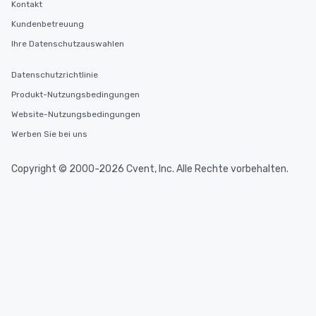
Kontakt
Kundenbetreuung
Ihre Datenschutzauswahlen
Datenschutzrichtlinie
Produkt-Nutzungsbedingungen
Website-Nutzungsbedingungen
Werben Sie bei uns
Copyright © 2000-2026 Cvent, Inc. Alle Rechte vorbehalten.