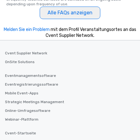
depending upon frequency of use.
Alle FAQs anzeigen
Melden Sie ein Problem
mit dem Profil Veranstaltungsortes an das
Cvent Supplier Network.
Cvent Supplier Network
OnSite Solutions
Eventmanagementsoftware
Eventregistrierungssoftware
Mobile Event-Apps
Strategic Meetings Management
Online-Umfragesoftware
Webinar-Plattform
Cvent-Startseite