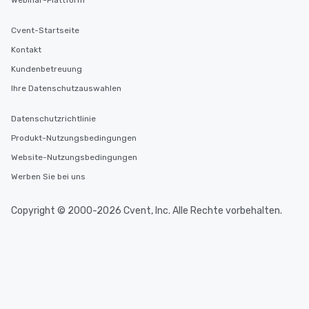
Webinar-Plattform
Cvent-Startseite
Kontakt
Kundenbetreuung
Ihre Datenschutzauswahlen
Datenschutzrichtlinie
Produkt-Nutzungsbedingungen
Website-Nutzungsbedingungen
Werben Sie bei uns
Copyright © 2000-2026 Cvent, Inc. Alle Rechte vorbehalten.