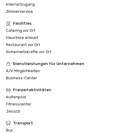
Internetzugang
Zimmerservice
Facilities
Catering vor Ort
Haustiere erlaubt
Restaurant vor Ort
Sicherheitskräfte vor Ort
Dienstleistungen für Unternehmen
A/V-Möglichkeiten
Business-Center
Freizeitaktivitäten
Außenpool
Fitnesscenter
Jacuzzi
Transport
Bus