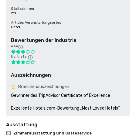
Gästezimmer
220
Art des Veranstaltungsortes
Hotel
Bewertungen der Industrie
AAA
Northstar
Auszeichnungen
Branchenauszeichnungen
Gewinner des TripAdvisor Certificate of Excellence

Exzellente Hotels.com-Bewertung „Most Loved Hotels“
Ausstattung
Zimmerausstattung und Gästeservice