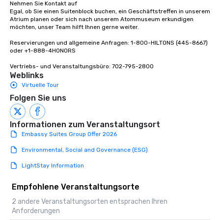
Nehmen Sie Kontakt auf

Egal, ob Sie einen Suitenblock buchen, ein Geschäftstreffen in unserem 
Atrium planen oder sich nach unserem Atommuseum erkundigen 
möchten, unser Team hilft Ihnen gerne weiter.

Reservierungen und allgemeine Anfragen: 1-800-HILTONS (445-8667) 
oder +1-888-4HONORS

Vertriebs- und Veranstaltungsbüro: 702-795-2800
Weblinks
Virtuelle Tour
Folgen Sie uns
Informationen zum Veranstaltungsort
Embassy Suites Group Offer 2026
Environmental, Social and Governance (ESG)
LightStay Information
Empfohlene Veranstaltungsorte
2 andere Veranstaltungsorten entsprachen Ihren
Anforderungen