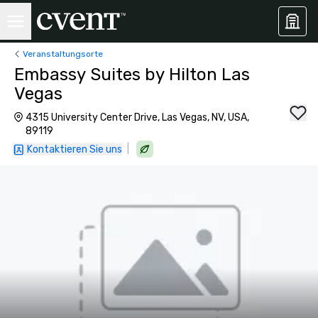
Veranstaltungsorte
Embassy Suites by Hilton Las
Vegas
4315 University Center Drive, Las Vegas, NV, USA,
89119
|
Kontaktieren Sie uns