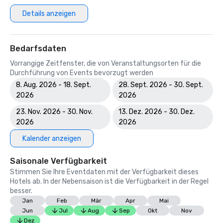
Details anzeigen
Bedarfsdaten
Vorrangige Zeitfenster, die von Veranstaltungsorten für die
Durchführung von Events bevorzugt werden
8. Aug. 2026 - 18. Sept.
28. Sept. 2026 - 30. Sept.
2026
2026
23. Nov. 2026 - 30. Nov.
13. Dez. 2026 - 30. Dez.
2026
2026
Kalender anzeigen
Saisonale Verfügbarkeit
Stimmen Sie Ihre Eventdaten mit der Verfügbarkeit dieses
Hotels ab. In der Nebensaison ist die Verfügbarkeit in der Regel
besser.
Jan
Feb
Mär
Apr
Mai
Jun
Jul
Aug
Sep
Okt
Nov
Dez