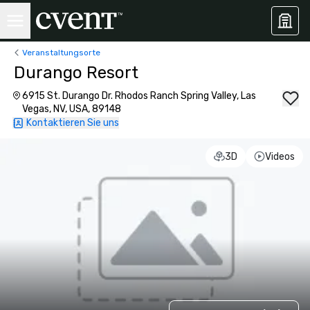
Veranstaltungsorte
Durango Resort
6915 St. Durango Dr. Rhodos Ranch Spring Valley, Las
Vegas, NV, USA, 89148
Kontaktieren Sie uns
3D
Videos