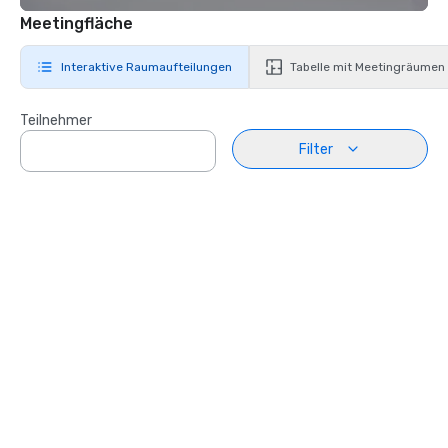
Meetingfläche
Interaktive Raumaufteilungen
Tabelle mit Meetingräumen
Teilnehmer
Filter