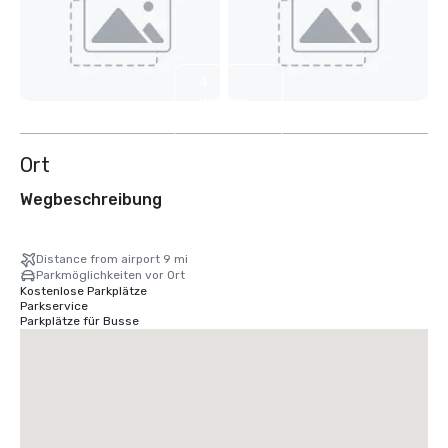
4
weitere
anzeigen
Ort
Wegbeschreibung
Distance from airport 9 mi
Parkmöglichkeiten vor Ort
Kostenlose Parkplätze
Parkservice
Parkplätze für Busse