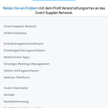
Melden Sie ein Problem
mit dem Profil Veranstaltungsortes an das
Cvent Supplier Network.
Cvent Supplier Network
OnSite Solutions
Eventmanagementsoftware
Eventregistrierungssoftware
Mobile Event-Apps
Strategic Meetings Management
Online-Umfragesoftware
Webinar-Plattform
Cvent-Startseite
Kontakt
Kundenbetreuung