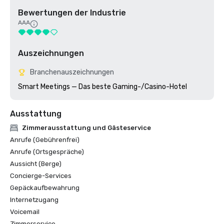
Bewertungen der Industrie
AAA
Auszeichnungen
Branchenauszeichnungen
Smart Meetings — Das beste Gaming-/Casino-Hotel
Ausstattung
Zimmerausstattung und Gästeservice
Anrufe (Gebührenfrei)
Anrufe (Ortsgespräche)
Aussicht (Berge)
Concierge-Services
Gepäckaufbewahrung
Internetzugang
Voicemail
Zimmerservice