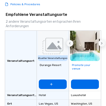
Policies & Procedures
Empfohlene Veranstaltungsorte
2 andere Veranstaltungsorten entsprachen Ihren
Anforderungen
Aktueller Veranstaltungsort
Veranstaltungsort
Durango Resort
Promote your
venue
Veranstaltungsortstyp
Hotel
Luxushotel
Ort
Las Vegas
, US
Washington
, US