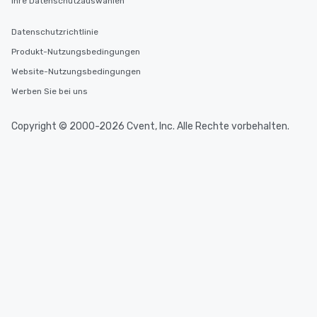
Ihre Datenschutzauswahlen
Datenschutzrichtlinie
Produkt-Nutzungsbedingungen
Website-Nutzungsbedingungen
Werben Sie bei uns
Copyright © 2000-2026 Cvent, Inc. Alle Rechte vorbehalten.