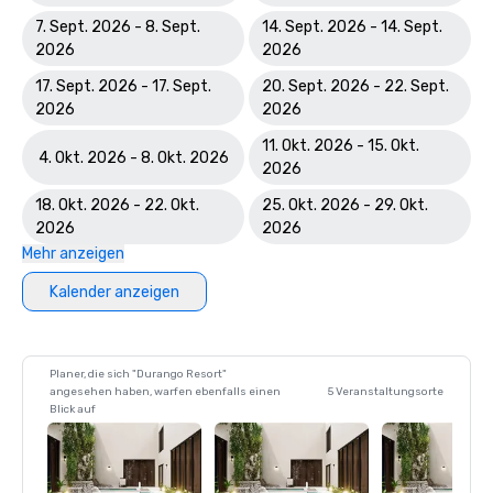
7. Sept. 2026 - 8. Sept.
14. Sept. 2026 - 14. Sept.
2026
2026
17. Sept. 2026 - 17. Sept.
20. Sept. 2026 - 22. Sept.
2026
2026
11. Okt. 2026 - 15. Okt.
4. Okt. 2026 - 8. Okt. 2026
2026
18. Okt. 2026 - 22. Okt.
25. Okt. 2026 - 29. Okt.
2026
2026
Mehr anzeigen
Kalender anzeigen
Planer, die sich "Durango Resort"
angesehen haben, warfen ebenfalls einen
5 Veranstaltungsorte
Blick auf