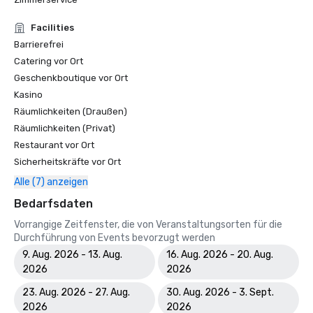
Facilities
Barrierefrei
Catering vor Ort
Geschenkboutique vor Ort
Kasino
Räumlichkeiten (Draußen)
Räumlichkeiten (Privat)
Restaurant vor Ort
Sicherheitskräfte vor Ort
Alle (7) anzeigen
Bedarfsdaten
Vorrangige Zeitfenster, die von Veranstaltungsorten für die
Durchführung von Events bevorzugt werden
9. Aug. 2026 - 13. Aug.
16. Aug. 2026 - 20. Aug.
2026
2026
23. Aug. 2026 - 27. Aug.
30. Aug. 2026 - 3. Sept.
2026
2026