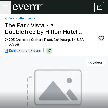
Veranstaltungsorte
The Park Vista - a
DoubleTree by Hilton Hotel -
Gatlinburg
705 Cherokee Orchard Road, Gatlinburg, TN, USA,
37738
|
Kontaktieren Sie uns
Videos