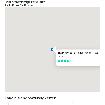
Gebührenpflichtige Parkplätze
Parkplätze für Busse
The Park Vista - a DoubleTree by Hilton Hotel
Hotel
4 von 5
Lokale Sehenswürdigkeiten