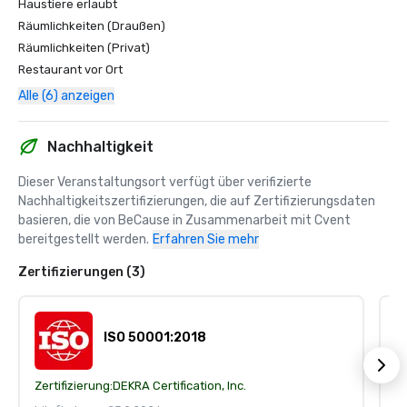
Haustiere erlaubt
Räumlichkeiten (Draußen)
Räumlichkeiten (Privat)
Restaurant vor Ort
Alle (6) anzeigen
Nachhaltigkeit
Dieser Veranstaltungsort verfügt über verifizierte 
Nachhaltigkeitszertifizierungen, die auf Zertifizierungsdaten 
basieren, die von BeCause in Zusammenarbeit mit Cvent 
bereitgestellt werden.
Erfahren Sie mehr
Zertifizierungen (3)
ISO 50001:2018
Zertifizierung:
DEKRA Certification, Inc.
Ze