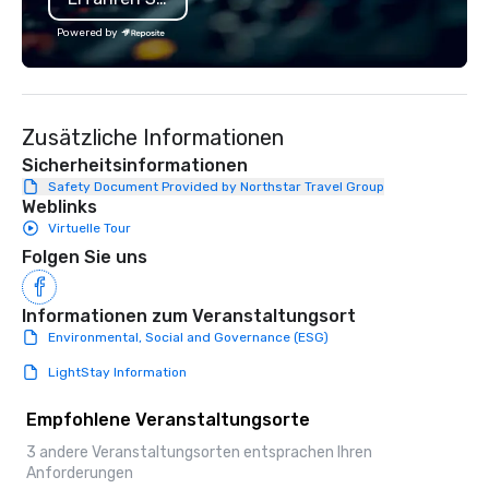
Powered by
Zusätzliche Informationen
Sicherheitsinformationen
Safety Document Provided by Northstar Travel Group
Weblinks
Virtuelle Tour
Folgen Sie uns
Informationen zum Veranstaltungsort
Environmental, Social and Governance (ESG)
LightStay Information
Empfohlene Veranstaltungsorte
3 andere Veranstaltungsorten entsprachen Ihren
Anforderungen