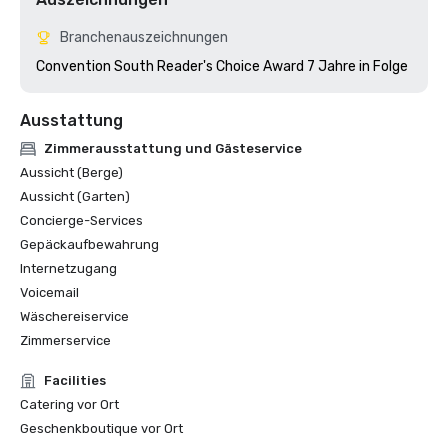
Branchenauszeichnungen
Convention South Reader's Choice Award 7 Jahre in Folge
Ausstattung
Zimmerausstattung und Gästeservice
Aussicht (Berge)
Aussicht (Garten)
Concierge-Services
Gepäckaufbewahrung
Internetzugang
Voicemail
Wäschereiservice
Zimmerservice
Facilities
Catering vor Ort
Geschenkboutique vor Ort