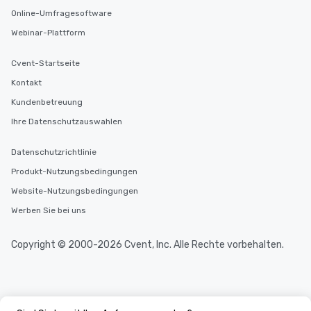
Online-Umfragesoftware
Webinar-Plattform
Cvent-Startseite
Kontakt
Kundenbetreuung
Ihre Datenschutzauswahlen
Datenschutzrichtlinie
Produkt-Nutzungsbedingungen
Website-Nutzungsbedingungen
Werben Sie bei uns
Copyright © 2000-2026 Cvent, Inc. Alle Rechte vorbehalten.