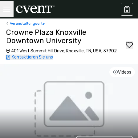
Veranstaltungsorte
Crowne Plaza Knoxville
Downtown University
401 West Summit Hill Drive, Knoxville, TN, USA, 37902
Kontaktieren Sie uns
Videos