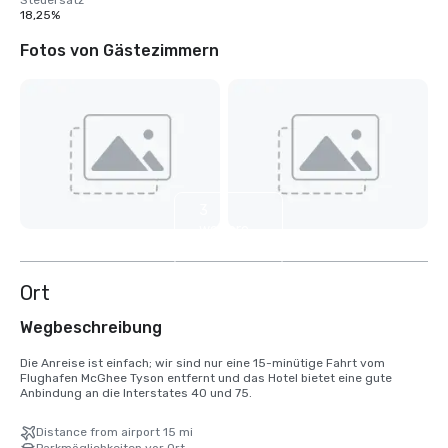
Steuersatz
18,25%
Fotos von Gästezimmern
3
weitere
anzeigen
Ort
Wegbeschreibung
Die Anreise ist einfach; wir sind nur eine 15-minütige Fahrt vom 
Flughafen McGhee Tyson entfernt und das Hotel bietet eine gute 
Anbindung an die Interstates 40 und 75.
Distance from airport 15 mi