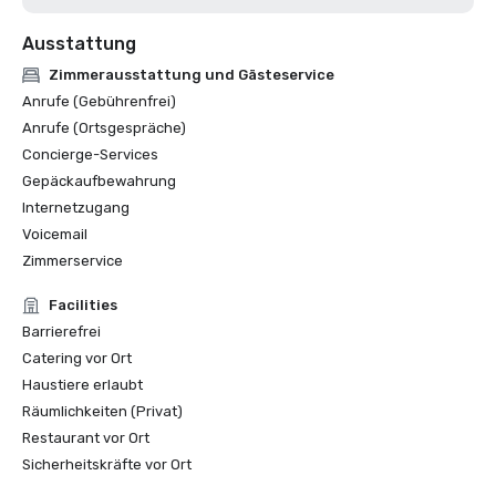
Ausstattung
Zimmerausstattung und Gästeservice
Anrufe (Gebührenfrei)
Anrufe (Ortsgespräche)
Concierge-Services
Gepäckaufbewahrung
Internetzugang
Voicemail
Zimmerservice
Facilities
Barrierefrei
Catering vor Ort
Haustiere erlaubt
Räumlichkeiten (Privat)
Restaurant vor Ort
Sicherheitskräfte vor Ort