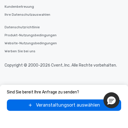
Kundenbetreuung
Ihre Datenschutzauswahlen
Datenschutzrichtlinie
Produkt-Nutzungsbedingungen
Website-Nutzungsbedingungen
Werben Sie bei uns
Copyright © 2000-2026 Cvent, Inc. Alle Rechte vorbehalten.
Sind Sie bereit Ihre Anfrage zu senden?
Veranstaltungsort auswählen