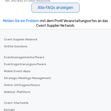
Yes, IHG Way of Clean measures
Alle FAQs anzeigen
Melden Sie ein Problem
mit dem Profil Veranstaltungsortes an das
Cvent Supplier Network.
Cvent Supplier Network
OnSite Solutions
Eventmanagementsoftware
Eventregistrierungssoftware
Mobile Event-Apps
Strategic Meetings Management
Online-Umfragesoftware
Webinar-Plattform
Cvent-Startseite
Kontakt