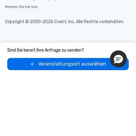
Werben Sie bei uns
Copyright © 2000-2026 Cvent, Inc. Alle Rechte vorbehalten.
Sind Sie bereit Ihre Anfrage zu senden?
Veranstaltungsort auswählen