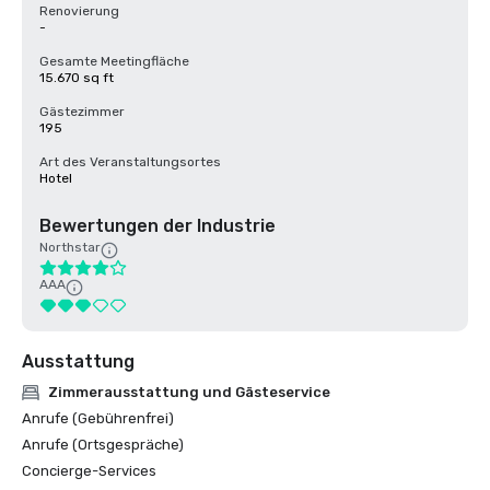
Renovierung
-
Gesamte Meetingfläche
15.670 sq ft
Gästezimmer
195
Art des Veranstaltungsortes
Hotel
Bewertungen der Industrie
Northstar
AAA
Ausstattung
Zimmerausstattung und Gästeservice
Anrufe (Gebührenfrei)
Anrufe (Ortsgespräche)
Concierge-Services