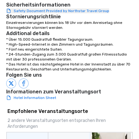
Sicherheitsinformationen
Safety Document Provided by Northstar Travel Group
Stornierungsrichtlinie
Einzelreservierungen können bis 18 Uhr vor dem Anreisetag ohne 
Stornogebühr storniert werden.
Additional details
* Über 15.000 Quadratfuß flexibler Tagungsraum.

* High-Speed-Internet in den Zimmern und Tagungsräumen.

* Fünf neu eingerichtete Suiten.

* 24-Stunden-Zugang zum 3.000 Quadratfuß großen Fitnessstudio 
mit über 30 professionellen Geräten.

* Das Hotel ist das nächstgelegene Hotel in der Innenstadt zu über 70 
Restaurants, Geschäften und Unterhaltungsmöglichkeiten.
Folgen Sie uns
Informationen zum Veranstaltungsort
Hotel Information Sheet
Empfohlene Veranstaltungsorte
2 andere Veranstaltungsorten entsprachen Ihren
Anforderungen