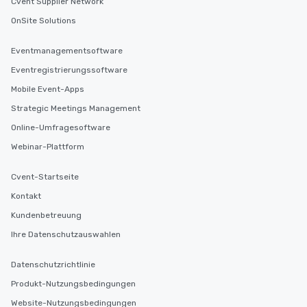
Cvent Supplier Network
OnSite Solutions
Eventmanagementsoftware
Eventregistrierungssoftware
Mobile Event-Apps
Strategic Meetings Management
Online-Umfragesoftware
Webinar-Plattform
Cvent-Startseite
Kontakt
Kundenbetreuung
Ihre Datenschutzauswahlen
Datenschutzrichtlinie
Produkt-Nutzungsbedingungen
Website-Nutzungsbedingungen