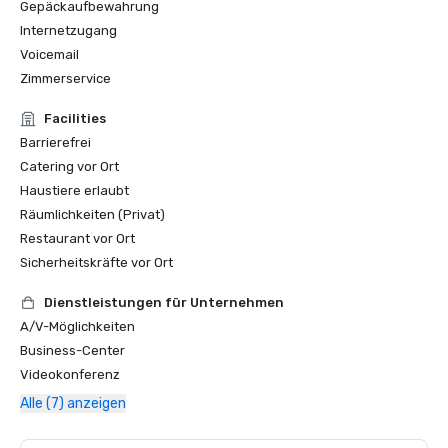
Gepäckaufbewahrung
Internetzugang
Voicemail
Zimmerservice
Facilities
Barrierefrei
Catering vor Ort
Haustiere erlaubt
Räumlichkeiten (Privat)
Restaurant vor Ort
Sicherheitskräfte vor Ort
Dienstleistungen für Unternehmen
A/V-Möglichkeiten
Business-Center
Videokonferenz
Alle (7) anzeigen