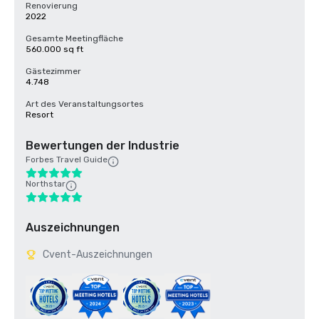
Renovierung
2022
Gesamte Meetingfläche
560.000 sq ft
Gästezimmer
4.748
Art des Veranstaltungsortes
Resort
Bewertungen der Industrie
Forbes Travel Guide
Northstar
Auszeichnungen
Cvent-Auszeichnungen