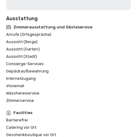
Ausstattung
Zimmerausstattung und Gästeservice
Anrufe (Ortsgespräche)
Aussicht (Berge)
Aussicht (Garten)
Aussicht (Stadt)
Concierge-Services
Gepäckaufbewahrung
Internetzugang
Voicemail
Wäschereiservice
Zimmerservice
Facilities
Barrierefrei
Catering vor Ort
Geschenkboutique vor Ort