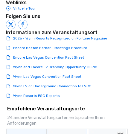
Weblinks
Virtuelle Tour
Folgen Sie uns
Informationen zum Veranstaltungsort
2026 - Wynn Resorts Recognized on Fortune Magazine
Encore Boston Harbor - Meetings Brochure
Encore Las Vegas Convention Fact Sheet
Wynn and Encore LV Branding Opportunity Guide
Wynn Las Vegas Convention Fact Sheet
Wynn LV on Underground Connection to LVCC
Wynn Resorts ESG Reports
Empfohlene Veranstaltungsorte
24 andere Veranstaltungsorten entsprachen Ihren
Anforderungen