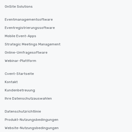
OnSite Solutions
Eventmanagementsoftware
Eventregistrierungssoftware
Mobile Event-Apps
Strategic Meetings Management
Online-Umfragesoftware
Webinar-Plattform
Cvent-Startseite
Kontakt
Kundenbetreuung
Ihre Datenschutzauswahlen
Datenschutzrichtlinie
Produkt-Nutzungsbedingungen
Website-Nutzungsbedingungen