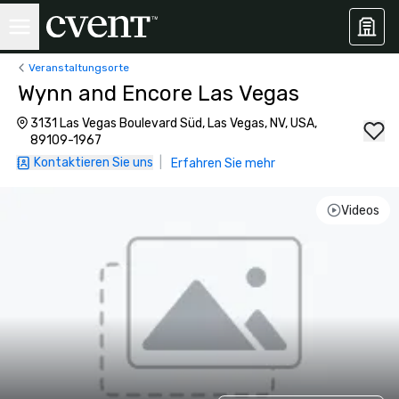
Veranstaltungsorte
Wynn and Encore Las Vegas
3131 Las Vegas Boulevard Süd, Las Vegas, NV, USA,
89109-1967
Kontaktieren Sie uns
|
Erfahren Sie mehr
Videos