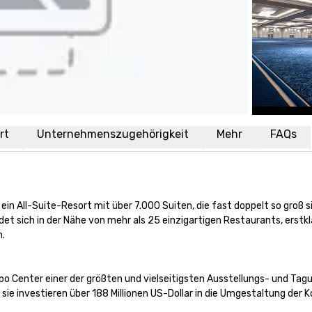
rt
Unternehmenszugehörigkeit
Mehr
FAQs
 ein All-Suite-Resort mit über 7.000 Suiten, die fast doppelt so groß 
t sich in der Nähe von mehr als 25 einzigartigen Restaurants, erstkl
 

po Center einer der größten und vielseitigsten Ausstellungs- und Tagu
 sie investieren über 188 Millionen US-Dollar in die Umgestaltung der 