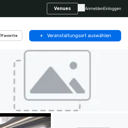
Venues
Anmelden
Einloggen
Veranstaltungsort auswählen
Favorite