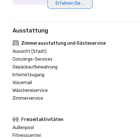
Erfahren Sie mehr
Ausstattung
Zimmerausstattung und Gästeservice
Aussicht (Stadt)
Concierge-Services
Gepäckaufbewahrung
Internetzugang
Voicemail
Wäschereiservice
Zimmerservice
Freizeitaktivitäten
Außenpool
Fitnesscenter