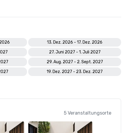
. 2026
13. Dez. 2026 - 17. Dez. 2026
 2027
27. Juni 2027 - 1. Juli 2027
 2027
29. Aug. 2027 - 2. Sept. 2027
 2027
19. Dez. 2027 - 23. Dez. 2027
5 Veranstaltungsorte