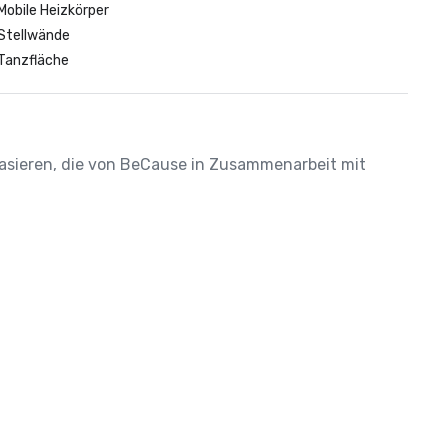
Mobile Heizkörper
Stellwände
Tanzfläche
 basieren, die von BeCause in Zusammenarbeit mit 