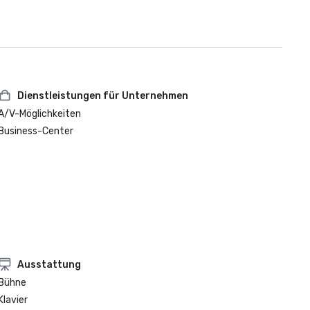
Dienstleistungen für Unternehmen
A/V-Möglichkeiten
Business-Center
Ausstattung
Bühne
Klavier