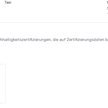
Taxi
chhaltigkeitszertifizierungen, die auf Zertifizierungsdaten