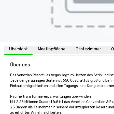
Übersicht
Meetingfläche
Gästezimmer
O
Über uns
Das Venetian Resort Las Vegas liegt im Herzen des Strip und ist
Jede der geräumigen Suiten ist 650 Quadratfuß groß und befinde
Einkaufsmöglichkeiten und allen Tagungs- und Kongressräumen.
Räume transformieren, Erwartungen überwinden 

Mit 2,25 Millionen Quadratfuß ist das Venetian Convention & Ex
25 Jahren die Teilnehmer in seinem voll integrierten Resort und
zu erhöhten Annehmlichkeiten. 
