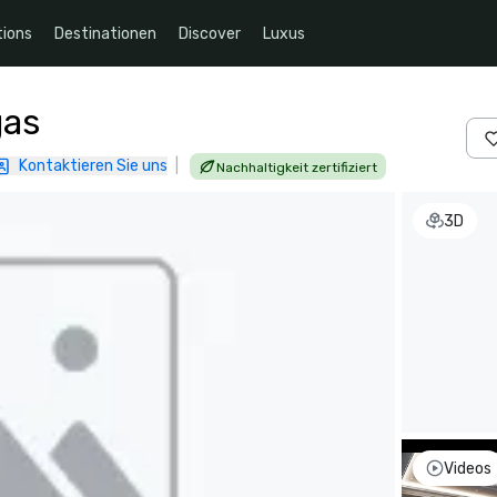
ions
Destinationen
Discover
Luxus
gas
Kontaktieren Sie uns
|
Nachhaltigkeit zertifiziert
3D
Videos