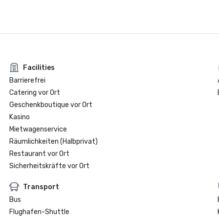
Facilities
Barrierefrei
Catering vor Ort
Geschenkboutique vor Ort
Kasino
Mietwagenservice
Räumlichkeiten (Halbprivat)
Restaurant vor Ort
Sicherheitskräfte vor Ort
Transport
Bus
Flughafen-Shuttle