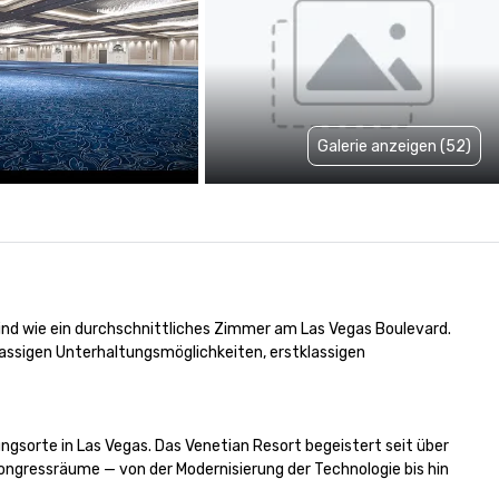
Galerie anzeigen (52)
sind wie ein durchschnittliches Zimmer am Las Vegas Boulevard. 
assigen Unterhaltungsmöglichkeiten, erstklassigen 
ngsorte in Las Vegas. Das Venetian Resort begeistert seit über 
Kongressräume — von der Modernisierung der Technologie bis hin 