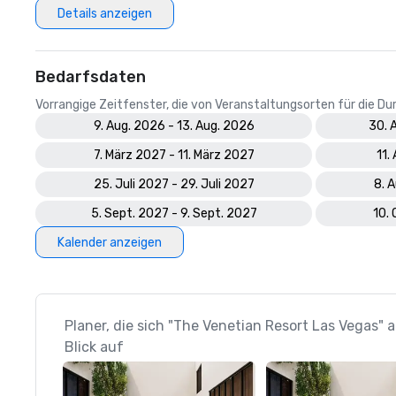
Details anzeigen
Bedarfsdaten
Vorrangige Zeitfenster, die von Veranstaltungsorten für die 
9. Aug. 2026 - 13. Aug. 2026
30. 
7. März 2027 - 11. März 2027
11.
25. Juli 2027 - 29. Juli 2027
8. 
5. Sept. 2027 - 9. Sept. 2027
10. 
Kalender anzeigen
Planer, die sich "The Venetian Resort Las Vegas"
Blick auf