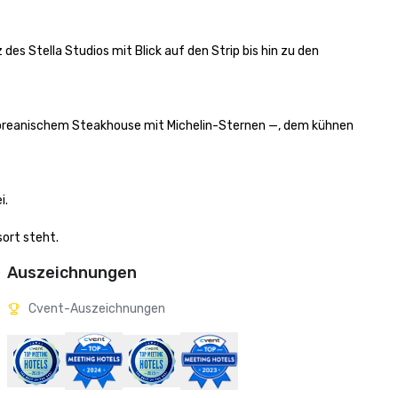
 Stella Studios mit Blick auf den Strip bis hin zu den 
koreanischem Steakhouse mit Michelin-Sternen —, dem kühnen 
 

sort steht.
Auszeichnungen
Cvent-Auszeichnungen