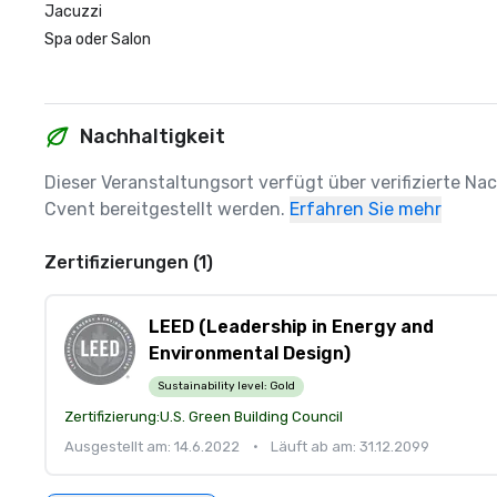
Jacuzzi
Spa oder Salon
Nachhaltigkeit
Dieser Veranstaltungsort verfügt über verifizierte Na
Cvent bereitgestellt werden.
Erfahren Sie mehr
Zertifizierungen (1)
LEED (Leadership in Energy and
Environmental Design)
Sustainability level:
Gold
Zertifizierung:
U.S. Green Building Council
Ausgestellt am: 14.6.2022
•
Läuft ab am: 31.12.2099