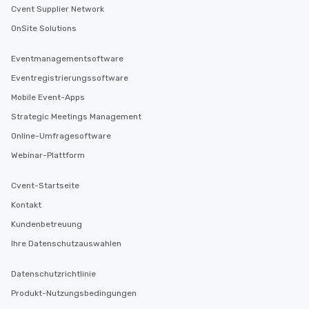
Cvent Supplier Network
OnSite Solutions
Eventmanagementsoftware
Eventregistrierungssoftware
Mobile Event-Apps
Strategic Meetings Management
Online-Umfragesoftware
Webinar-Plattform
Cvent-Startseite
Kontakt
Kundenbetreuung
Ihre Datenschutzauswahlen
Datenschutzrichtlinie
Produkt-Nutzungsbedingungen