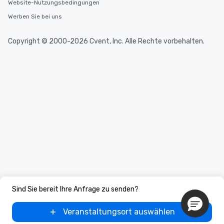
Website-Nutzungsbedingungen
Werben Sie bei uns
Copyright © 2000-2026 Cvent, Inc. Alle Rechte vorbehalten.
Sind Sie bereit Ihre Anfrage zu senden?
Veranstaltungsort auswählen