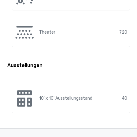
Theater
720
Ausstellungen
10' x 10' Ausstellungsstand
40