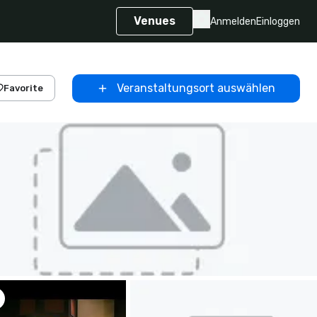
Venues
Anmelden
Einloggen
Veranstaltungsort auswählen
Favorite