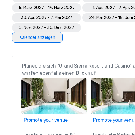
5. März 2027 - 19. März 2027
1. Apr. 2027 - 7. Apr. 
30. Apr. 2027 - 7. Mai 2027
24. Mai 2027 - 18. Juni
5. Nov. 2027 - 30. Dez. 2027
Kalender anzeigen
Planer, die sich "Grand Sierra Resort and Casino
warfen ebenfalls einen Blick auf
Promote your venue
Promote your venu
Luxushotel in
Washington
, DC
Luxushotel in
Washingt