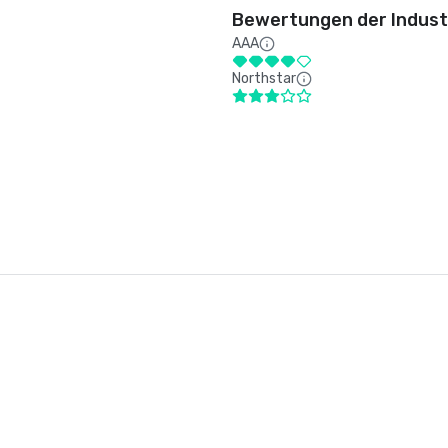
Bewertungen der Indust
AAA
Northstar