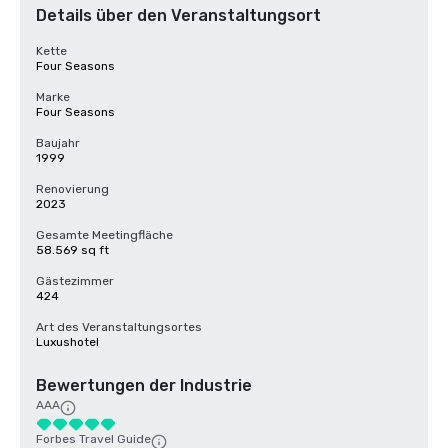
Details über den Veranstaltungsort
Kette
Four Seasons
Marke
Four Seasons
Baujahr
1999
Renovierung
2023
Gesamte Meetingfläche
58.569 sq ft
Gästezimmer
424
Art des Veranstaltungsortes
Luxushotel
Bewertungen der Industrie
AAA
Forbes Travel Guide