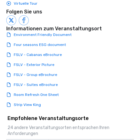
Virtuelle Tour
Folgen Sie uns
Informationen zum Veranstaltungsort
Environment Friendly Document
Four seasons ESG document
FSLV - Cabanas eBrochure
FSLV - Exterior Picture
FSLV - Group eBrochure
FSLV - Suites eBrochure
Room Refresh One Sheet
Strip View King
Empfohlene Veranstaltungsorte
24 andere Veranstaltungsorten entsprachen Ihren
Anforderungen