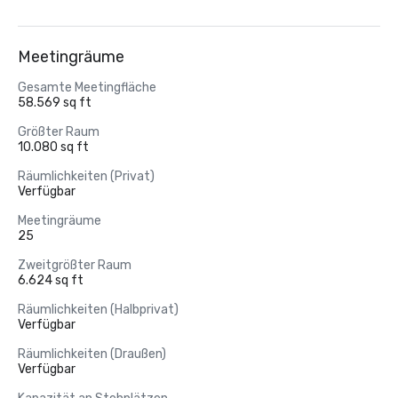
Meetingräume
Gesamte Meetingfläche
58.569 sq ft
Größter Raum
10.080 sq ft
Räumlichkeiten (Privat)
Verfügbar
Meetingräume
25
Zweitgrößter Raum
6.624 sq ft
Räumlichkeiten (Halbprivat)
Verfügbar
Räumlichkeiten (Draußen)
Verfügbar