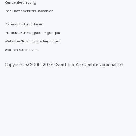
Kundenbetreuung
Ihre Datenschutzauswahlen
Datenschutzrichtlinie
Produkt-Nutzungsbedingungen
Website-Nutzungsbedingungen
Werben Sie bei uns
Copyright © 2000-2026 Cvent, Inc. Alle Rechte vorbehalten.