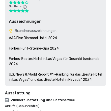
Northstar
Auszeichnungen
Branchenauszeichnungen
AAA Five Diamond Hotel 2024

Forbes Fünf-Sterne-Spa 2024

Forbes: Bestes Hotel in Las Vegas für Geschäftsreisende 
2024

U.S. News & World Report #1 -Ranking für das „Beste Hotel 
in Las Vegas“ und das „Beste Hotel in Nevada“ 2024
Ausstattung
Zimmerausstattung und Gästeservice
Anrufe (Gebührenfrei)