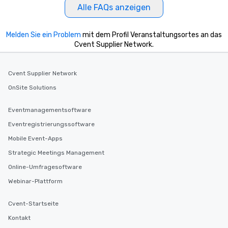
Alle FAQs anzeigen
Melden Sie ein Problem
mit dem Profil Veranstaltungsortes an das
Cvent Supplier Network.
Cvent Supplier Network
OnSite Solutions
Eventmanagementsoftware
Eventregistrierungssoftware
Mobile Event-Apps
Strategic Meetings Management
Online-Umfragesoftware
Webinar-Plattform
Cvent-Startseite
Kontakt