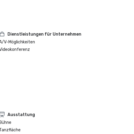
Dienstleistungen für Unternehmen
A/V-Möglichkeiten
Videokonferenz
Ausstattung
Bühne
Tanzfläche