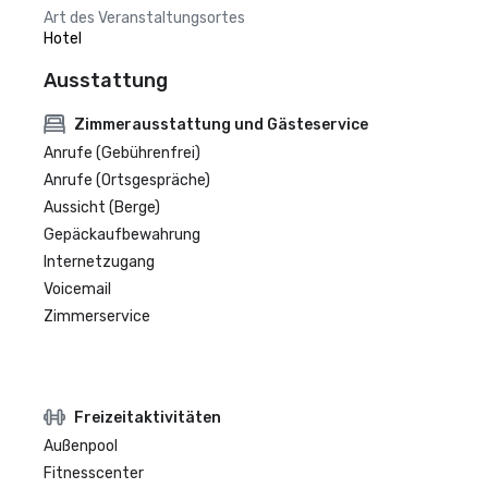
Art des Veranstaltungsortes
Hotel
Ausstattung
Zimmerausstattung und Gästeservice
Anrufe (Gebührenfrei)
Anrufe (Ortsgespräche)
Aussicht (Berge)
Gepäckaufbewahrung
Internetzugang
Voicemail
Zimmerservice
Freizeitaktivitäten
Außenpool
Fitnesscenter