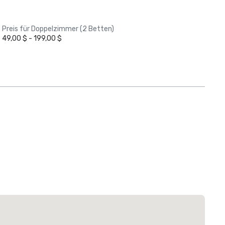
Preis für Doppelzimmer (2 Betten)
49,00 $ - 199,00 $