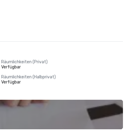
Räumlichkeiten (Privat)
Verfügbar
Räumlichkeiten (Halbprivat)
Verfügbar