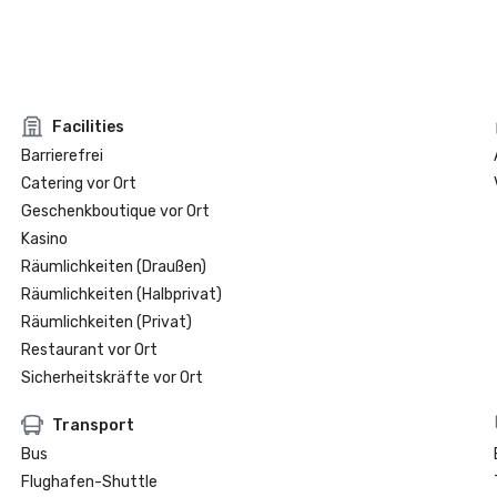
Facilities
Barrierefrei
Catering vor Ort
Geschenkboutique vor Ort
Kasino
Räumlichkeiten (Draußen)
Räumlichkeiten (Halbprivat)
Räumlichkeiten (Privat)
Restaurant vor Ort
Sicherheitskräfte vor Ort
Transport
Bus
Flughafen-Shuttle