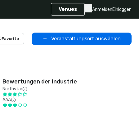
Venues
Anmelden
Einloggen
Veranstaltungsort auswählen
Favorite
Bewertungen der Industrie
Northstar
AAA