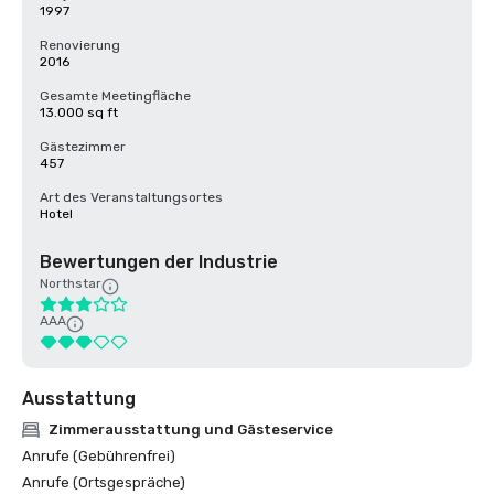
1997
Renovierung
2016
Gesamte Meetingfläche
13.000 sq ft
Gästezimmer
457
Art des Veranstaltungsortes
Hotel
Bewertungen der Industrie
Northstar
AAA
Ausstattung
Zimmerausstattung und Gästeservice
Anrufe (Gebührenfrei)
Anrufe (Ortsgespräche)