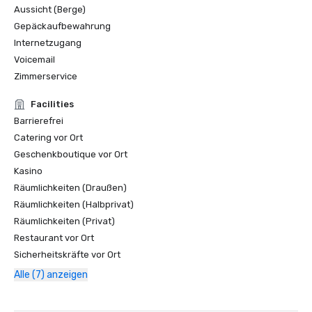
Aussicht (Berge)
Gepäckaufbewahrung
Internetzugang
Voicemail
Zimmerservice
Facilities
Barrierefrei
Catering vor Ort
Geschenkboutique vor Ort
Kasino
Räumlichkeiten (Draußen)
Räumlichkeiten (Halbprivat)
Räumlichkeiten (Privat)
Restaurant vor Ort
Sicherheitskräfte vor Ort
Alle (7) anzeigen