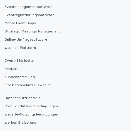
Eventmanagementsoftware
Eventregistrierungssoftware
Mobile Event-Apps
Strategic Meetings Management
Online-Umfragesoftware
Webinar-Plattform
Cvent-Startseite
Kontakt
Kundenbetreuung
Ihre Datenschutzauswahlen
Datenschutzrichtlinie
Produkt-Nutzungsbedingungen
Website-Nutzungsbedingungen
Werben Sie bei uns