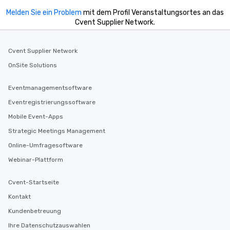
Melden Sie ein Problem
mit dem Profil Veranstaltungsortes an das
Cvent Supplier Network.
Cvent Supplier Network
OnSite Solutions
Eventmanagementsoftware
Eventregistrierungssoftware
Mobile Event-Apps
Strategic Meetings Management
Online-Umfragesoftware
Webinar-Plattform
Cvent-Startseite
Kontakt
Kundenbetreuung
Ihre Datenschutzauswahlen