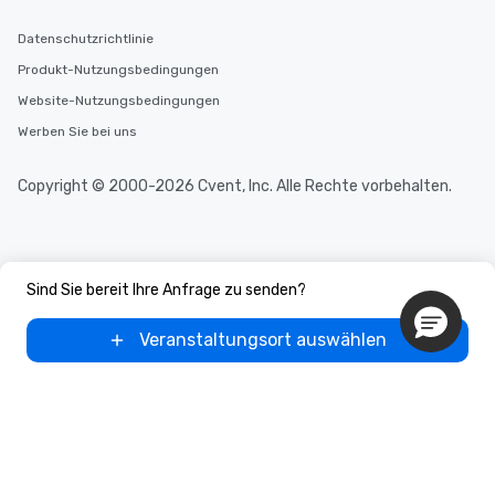
Datenschutzrichtlinie
Produkt-Nutzungsbedingungen
Website-Nutzungsbedingungen
Werben Sie bei uns
Copyright © 2000-2026 Cvent, Inc. Alle Rechte vorbehalten.
Sind Sie bereit Ihre Anfrage zu senden?
Veranstaltungsort auswählen