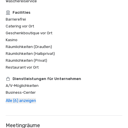
Wäschereiservice
Facilities
Barrierefrei
Catering vor Ort
Geschenkboutique vor Ort
Kasino
Räumlichkeiten (Draußen)
Räumlichkeiten (Halbprivat)
Räumlichkeiten (Privat)
Restaurant vor Ort
Dienstleistungen für Unternehmen
A/V-Möglichkeiten
Business-Center
Alle (6) anzeigen
Meetingräume