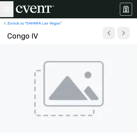
Zurück zu "SAHARA Las Vegas"
Congo IV