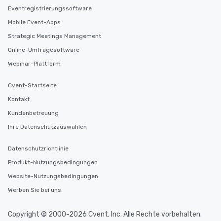
Eventregistrierungssoftware
Mobile Event-Apps
Strategic Meetings Management
Online-Umfragesoftware
Webinar-Plattform
Cvent-Startseite
Kontakt
Kundenbetreuung
Ihre Datenschutzauswahlen
Datenschutzrichtlinie
Produkt-Nutzungsbedingungen
Website-Nutzungsbedingungen
Werben Sie bei uns
Copyright © 2000-2026 Cvent, Inc. Alle Rechte vorbehalten.