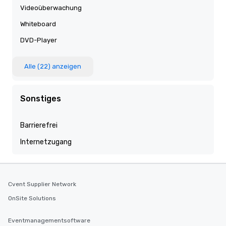
Videoüberwachung
Whiteboard
DVD-Player
Alle (22) anzeigen
Sonstiges
Barrierefrei
Internetzugang
Cvent Supplier Network
OnSite Solutions
Eventmanagementsoftware