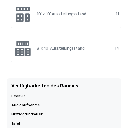
10' x 10' Ausstellungsstand
11
8' x 10' Ausstellungsstand
14
Verfügbarkeiten des Raumes
Beamer
Audioaufnahme
Hintergrundmusik
Tafel