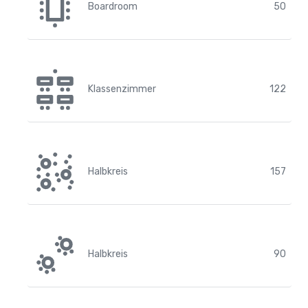
Boardroom
50
Klassenzimmer
122
Halbkreis
157
Halbkreis
90