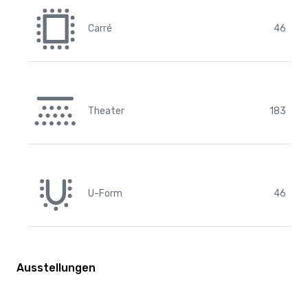
Carré
46
Theater
183
U-Form
46
Ausstellungen