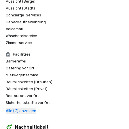
Aussicht (Berge)
Aussicht (Stadt)
Concierge-Services
Gepäckaufbewahrung
Voicemail
Wäschereiservice
Zimmerservice
Facilities
Barrierefrei
Catering vor Ort
Mietwagenservice
Räumlichkeiten (Draußen)
Räumlichkeiten (Privat)
Restaurant vor Ort
Sicherheitskräfte vor Ort
Alle (7) anzeigen
Nachhaltigkeit