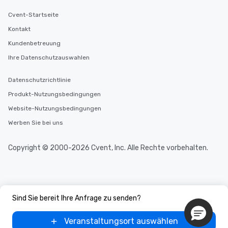
Cvent-Startseite
Kontakt
Kundenbetreuung
Ihre Datenschutzauswahlen
Datenschutzrichtlinie
Produkt-Nutzungsbedingungen
Website-Nutzungsbedingungen
Werben Sie bei uns
Copyright © 2000-2026 Cvent, Inc. Alle Rechte vorbehalten.
Sind Sie bereit Ihre Anfrage zu senden?
Veranstaltungsort auswählen