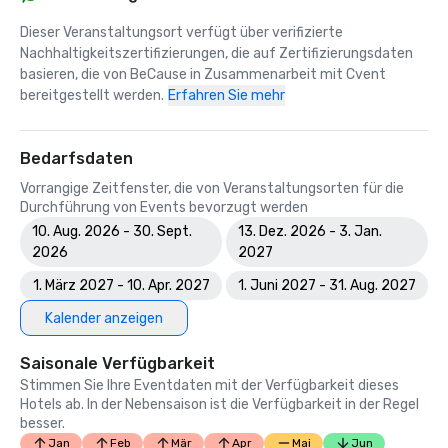
Dieser Veranstaltungsort verfügt über verifizierte 
Nachhaltigkeitszertifizierungen, die auf Zertifizierungsdaten 
basieren, die von BeCause in Zusammenarbeit mit Cvent 
bereitgestellt werden.
Erfahren Sie mehr
Bedarfsdaten
Vorrangige Zeitfenster, die von Veranstaltungsorten für die
Durchführung von Events bevorzugt werden
10. Aug. 2026 - 30. Sept.
13. Dez. 2026 - 3. Jan.
2026
2027
1. März 2027 - 10. Apr. 2027
1. Juni 2027 - 31. Aug. 2027
Kalender anzeigen
Saisonale Verfügbarkeit
Stimmen Sie Ihre Eventdaten mit der Verfügbarkeit dieses
Hotels ab. In der Nebensaison ist die Verfügbarkeit in der Regel
besser.
Jan
Feb
Mär
Apr
Mai
Jun