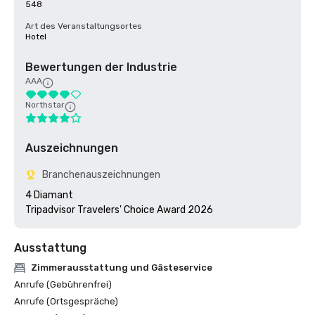
548
Art des Veranstaltungsortes
Hotel
Bewertungen der Industrie
AAA
Northstar
Auszeichnungen
Branchenauszeichnungen
4 Diamant

Tripadvisor Travelers' Choice Award 2026
Ausstattung
Zimmerausstattung und Gästeservice
Anrufe (Gebührenfrei)
Anrufe (Ortsgespräche)