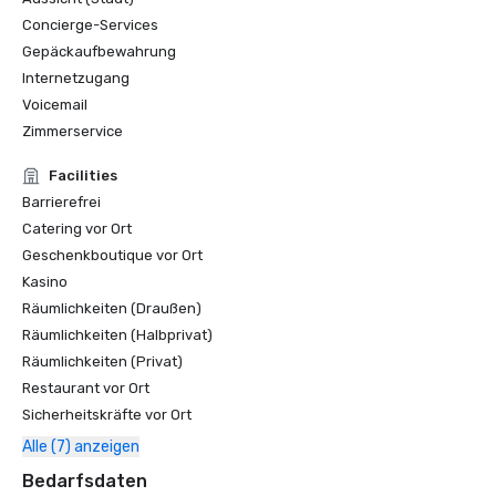
Concierge-Services
Gepäckaufbewahrung
Internetzugang
Voicemail
Zimmerservice
Facilities
Barrierefrei
Catering vor Ort
Geschenkboutique vor Ort
Kasino
Räumlichkeiten (Draußen)
Räumlichkeiten (Halbprivat)
Räumlichkeiten (Privat)
Restaurant vor Ort
Sicherheitskräfte vor Ort
Alle (7) anzeigen
Bedarfsdaten