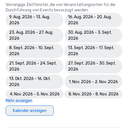
Vorrangige Zeitfenster, die von Veranstaltungsorten für die
Durchführung von Events bevorzugt werden
9. Aug. 2026 - 13. Aug.
16. Aug. 2026 - 20. Aug.
2026
2026
23. Aug. 2026 - 27. Aug.
30. Aug. 2026 - 3. Sept.
2026
2026
8. Sept. 2026 - 10. Sept.
13. Sept. 2026 - 17. Sept.
2026
2026
21. Sept. 2026 - 24. Sept.
27. Sept. 2026 - 30. Sept.
2026
2026
13. Okt. 2026 - 16. Okt.
1. Nov. 2026 - 2. Nov. 2026
2026
4. Nov. 2026 - 5. Nov. 2026
8. Nov. 2026 - 8. Nov. 2026
Mehr anzeigen
Kalender anzeigen