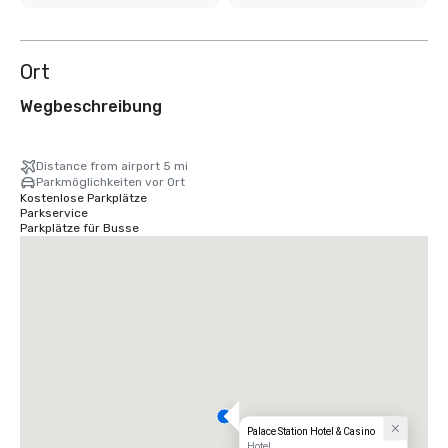
Ort
Wegbeschreibung
Distance from airport 5 mi
Parkmöglichkeiten vor Ort
Kostenlose Parkplätze
Parkservice
Parkplätze für Busse
Palace Station Hotel & Casino
Hotel