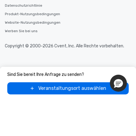
Datenschutzrichtlinie
Produkt-Nutzungsbedingungen
Website-Nutzungsbedingungen
Werben Sie bei uns
Copyright © 2000-2026 Cvent, Inc. Alle Rechte vorbehalten.
Sind Sie bereit Ihre Anfrage zu senden?
Veranstaltungsort auswählen