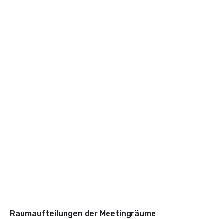
Raumaufteilungen der Meetingräume