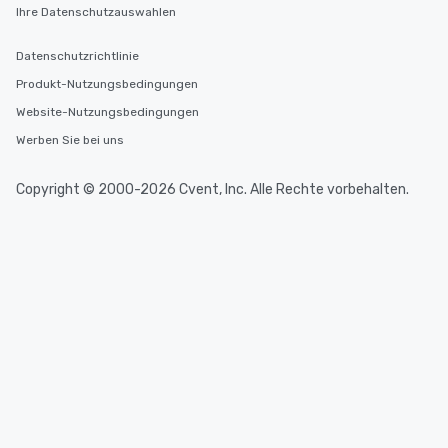
Ihre Datenschutzauswahlen
Datenschutzrichtlinie
Produkt-Nutzungsbedingungen
Website-Nutzungsbedingungen
Werben Sie bei uns
Copyright © 2000-2026 Cvent, Inc. Alle Rechte vorbehalten.