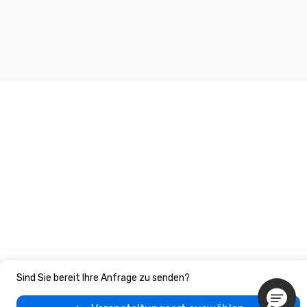
Sind Sie bereit Ihre Anfrage zu senden?