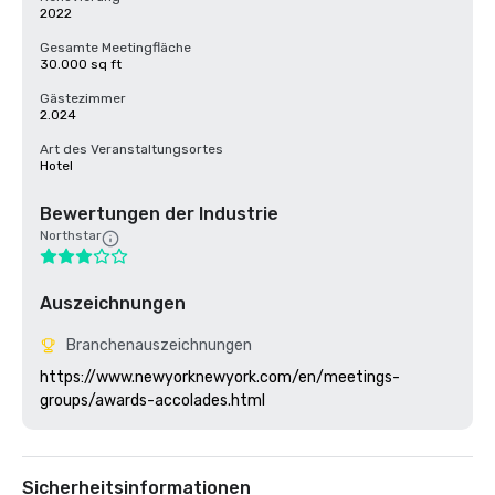
2022
Gesamte Meetingfläche
30.000 sq ft
Gästezimmer
2.024
Art des Veranstaltungsortes
Hotel
Bewertungen der Industrie
Northstar
Auszeichnungen
Branchenauszeichnungen
https://www.newyorknewyork.com/en/meetings-
Sicherheitsinformationen