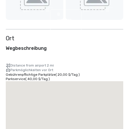
8
weitere
anzeigen
Ort
Wegbeschreibung
Distance from airport 2 mi
Parkmöglichkeiten vor Ort
Gebührenpflichtige Parkplätze
(
20,00 $
/
Tag
)
Parkservice
(
40,00 $
/
Tag
)