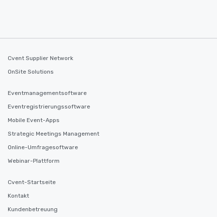
Cvent Supplier Network
OnSite Solutions
Eventmanagementsoftware
Eventregistrierungssoftware
Mobile Event-Apps
Strategic Meetings Management
Online-Umfragesoftware
Webinar-Plattform
Cvent-Startseite
Kontakt
Kundenbetreuung