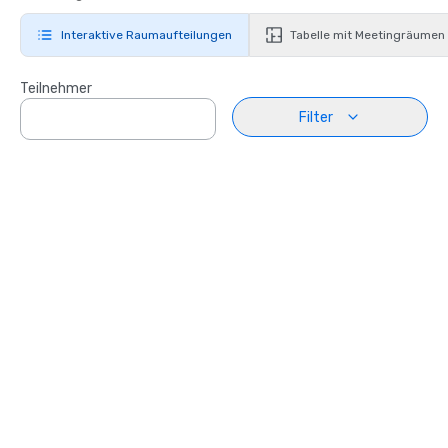
Interaktive Raumaufteilungen
Tabelle mit Meetingräumen
Teilnehmer
Filter