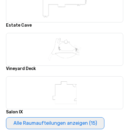
Estate Cave
Vineyard Deck
Salon IX
Alle Raumaufteilungen anzeigen (15)