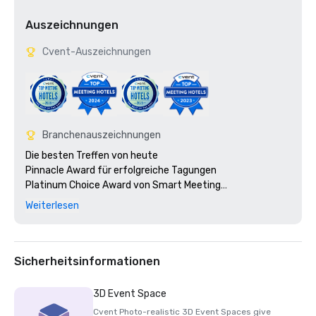
Auszeichnungen
Cvent-Auszeichnungen
Branchenauszeichnungen
Die besten Treffen von heute

Pinnacle Award für erfolgreiche Tagungen

Platinum Choice Award von Smart Meeting

Die 100 beliebtesten Tagungsorte von CVENT
Weiterlesen
Sicherheitsinformationen
3D Event Space
Cvent Photo-realistic 3D Event Spaces give