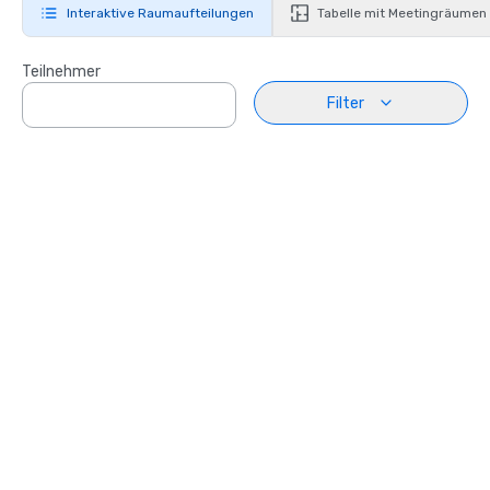
Interaktive Raumaufteilungen
Tabelle mit Meetingräumen
Teilnehmer
Filter