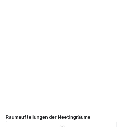
Raumaufteilungen der Meetingräume