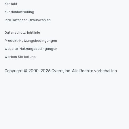
Kontakt
Kundenbetreuung
Ihre Datenschutzauswahlen
Datenschutzrichtlinie
Produkt-Nutzungsbedingungen
Website-Nutzungsbedingungen
Werben Sie bei uns
Copyright © 2000-2026 Cvent, Inc. Alle Rechte vorbehalten.