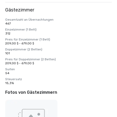
Gästezimmer
Gesamtzahl an Übernachtungen
467
Einzelzimmer (1 Bett)
312
Preis für Einzelzimmer (1 Bett)
209,00 $ - 679,00 $
Doppelzimmer (2 Betten)
101
Preis für Doppelzimmer (2 Betten)
209,00 $ - 679,00 $
Suiten
54
Steuersatz
15,3%
Fotos von Gästezimmern