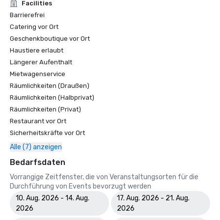
Facilities
Barrierefrei
Catering vor Ort
Geschenkboutique vor Ort
Haustiere erlaubt
Längerer Aufenthalt
Mietwagenservice
Räumlichkeiten (Draußen)
Räumlichkeiten (Halbprivat)
Räumlichkeiten (Privat)
Restaurant vor Ort
Sicherheitskräfte vor Ort
Alle (7) anzeigen
Bedarfsdaten
Vorrangige Zeitfenster, die von Veranstaltungsorten für die
Durchführung von Events bevorzugt werden
10. Aug. 2026 - 14. Aug.
17. Aug. 2026 - 21. Aug.
2026
2026