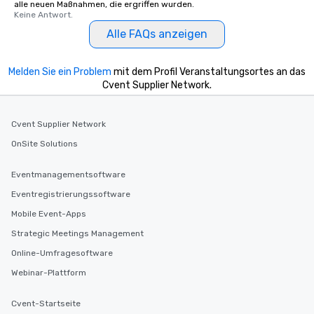
alle neuen Maßnahmen, die ergriffen wurden.
Keine Antwort.
Alle FAQs anzeigen
Melden Sie ein Problem
mit dem Profil Veranstaltungsortes an das
Cvent Supplier Network.
Cvent Supplier Network
OnSite Solutions
Eventmanagementsoftware
Eventregistrierungssoftware
Mobile Event-Apps
Strategic Meetings Management
Online-Umfragesoftware
Webinar-Plattform
Cvent-Startseite