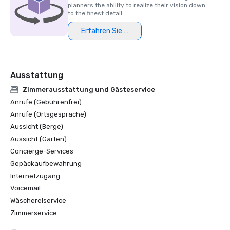
planners the ability to realize their vision down
to the finest detail.
Erfahren Sie mehr
Ausstattung
Zimmerausstattung und Gästeservice
Anrufe (Gebührenfrei)
Anrufe (Ortsgespräche)
Aussicht (Berge)
Aussicht (Garten)
Concierge-Services
Gepäckaufbewahrung
Internetzugang
Voicemail
Wäschereiservice
Zimmerservice