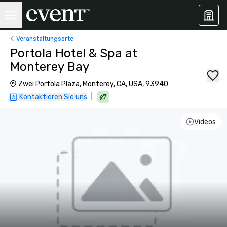
Veranstaltungsorte
Portola Hotel & Spa at
Monterey Bay
Zwei Portola Plaza, Monterey, CA, USA, 93940
|
Kontaktieren Sie uns
Videos