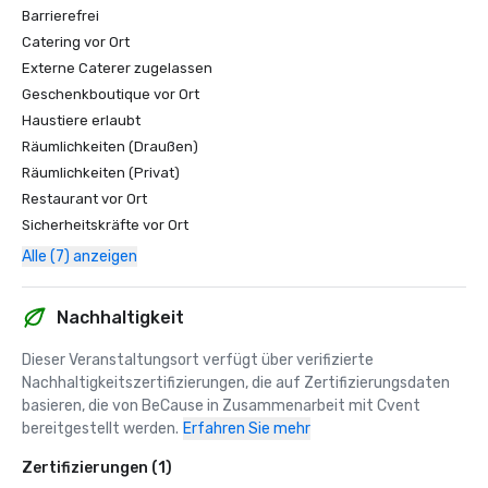
Barrierefrei
Catering vor Ort
Externe Caterer zugelassen
Geschenkboutique vor Ort
Haustiere erlaubt
Räumlichkeiten (Draußen)
Räumlichkeiten (Privat)
Restaurant vor Ort
Sicherheitskräfte vor Ort
Alle (7) anzeigen
Nachhaltigkeit
Dieser Veranstaltungsort verfügt über verifizierte 
Nachhaltigkeitszertifizierungen, die auf Zertifizierungsdaten 
basieren, die von BeCause in Zusammenarbeit mit Cvent 
bereitgestellt werden.
Erfahren Sie mehr
Zertifizierungen (1)