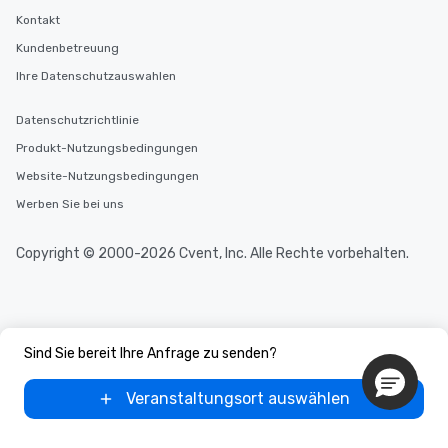
Kontakt
Kundenbetreuung
Ihre Datenschutzauswahlen
Datenschutzrichtlinie
Produkt-Nutzungsbedingungen
Website-Nutzungsbedingungen
Werben Sie bei uns
Copyright © 2000-2026 Cvent, Inc. Alle Rechte vorbehalten.
Sind Sie bereit Ihre Anfrage zu senden?
Veranstaltungsort auswählen