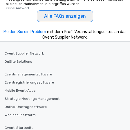
alle neuen Maßnahmen, die ergriffen wurden.
Keine Antwort.
Alle FAQs anzeigen
Melden Sie ein Problem
mit dem Profil Veranstaltungsortes an das
Cvent Supplier Network.
Cvent Supplier Network
OnSite Solutions
Eventmanagementsoftware
Eventregistrierungssoftware
Mobile Event-Apps
Strategic Meetings Management
Online-Umfragesoftware
Webinar-Plattform
Cvent-Startseite