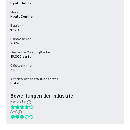
Hyatt Hotels
Marke
Hyatt Centric
Baujahr
1990
Renovierung
2026
Gesamte Meetingfläche
19.000 sq ft
Gästezimmer
316
Art des Veranstaltungsortes
Hotel
Bewertungen der Industrie
Northstar
AAA