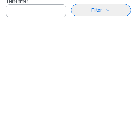
Teilnehmer
Filter