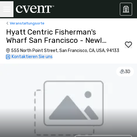
Veranstaltungsorte
Hyatt Centric Fisherman's
Wharf San Francisco - Newly
Renovated
555 North Point Street, San Francisco, CA, USA, 94133
Kontaktieren Sie uns
3D