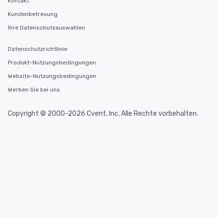
Kontakt
Kundenbetreuung
Ihre Datenschutzauswahlen
Datenschutzrichtlinie
Produkt-Nutzungsbedingungen
Website-Nutzungsbedingungen
Werben Sie bei uns
Copyright © 2000-2026 Cvent, Inc. Alle Rechte vorbehalten.