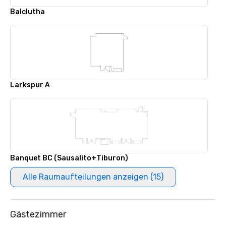
Balclutha
Larkspur A
Banquet BC (Sausalito+Tiburon)
Alle Raumaufteilungen anzeigen (15)
Gästezimmer