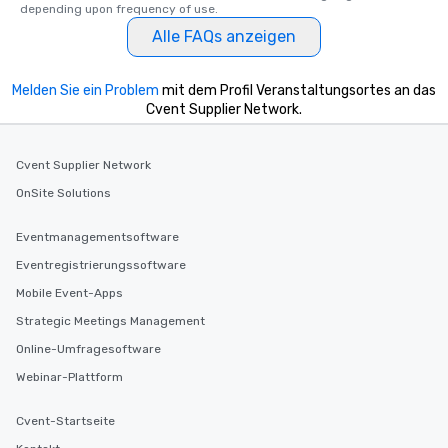
depending upon frequency of use.
Alle FAQs anzeigen
Melden Sie ein Problem
mit dem Profil Veranstaltungsortes an das
Cvent Supplier Network.
Cvent Supplier Network
OnSite Solutions
Eventmanagementsoftware
Eventregistrierungssoftware
Mobile Event-Apps
Strategic Meetings Management
Online-Umfragesoftware
Webinar-Plattform
Cvent-Startseite