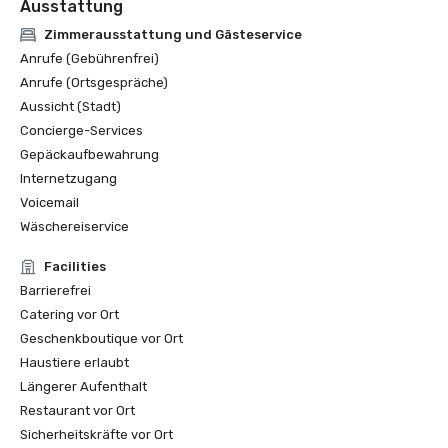
Ausstattung
Zimmerausstattung und Gästeservice
Anrufe (Gebührenfrei)
Anrufe (Ortsgespräche)
Aussicht (Stadt)
Concierge-Services
Gepäckaufbewahrung
Internetzugang
Voicemail
Wäschereiservice
Facilities
Barrierefrei
Catering vor Ort
Geschenkboutique vor Ort
Haustiere erlaubt
Längerer Aufenthalt
Restaurant vor Ort
Sicherheitskräfte vor Ort