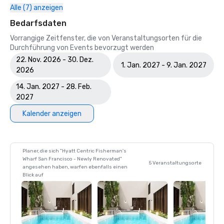
Alle (7) anzeigen
Bedarfsdaten
Vorrangige Zeitfenster, die von Veranstaltungsorten für die
Durchführung von Events bevorzugt werden
22. Nov. 2026 - 30. Dez.
1. Jan. 2027 - 9. Jan. 2027
2026
14. Jan. 2027 - 28. Feb.
2027
Kalender anzeigen
Planer, die sich "Hyatt Centric Fisherman's
Wharf San Francisco - Newly Renovated"
5 Veranstaltungsorte
angesehen haben, warfen ebenfalls einen
Blick auf