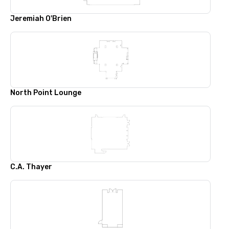
Jeremiah O'Brien
North Point Lounge
C.A. Thayer