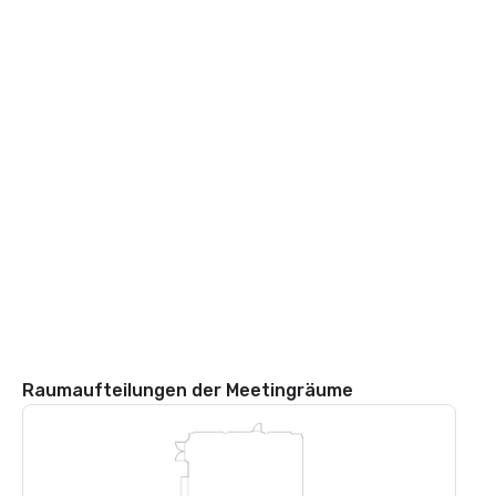
Raumaufteilungen der Meetingräume