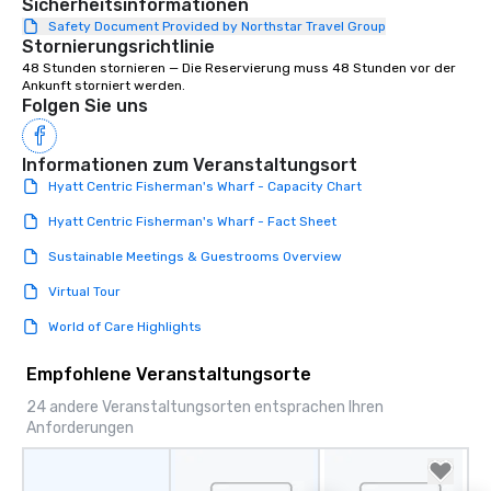
Sicherheitsinformationen
Safety Document Provided by Northstar Travel Group
Stornierungsrichtlinie
48 Stunden stornieren — Die Reservierung muss 48 Stunden vor der 
Ankunft storniert werden.
Folgen Sie uns
Informationen zum Veranstaltungsort
Hyatt Centric Fisherman's Wharf - Capacity Chart
Hyatt Centric Fisherman's Wharf - Fact Sheet
Sustainable Meetings & Guestrooms Overview
Virtual Tour
World of Care Highlights
Empfohlene Veranstaltungsorte
24 andere Veranstaltungsorten entsprachen Ihren
Anforderungen