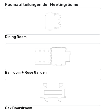
Raumaufteilungen der Meetingräume
Dining Room
Ballroom + Rose Garden
Oak Boardroom