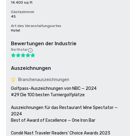
14.400 sq ft
Gästezimmer
45
Art des Veranstaltungsortes
Hotel
Bewertungen der Industrie
Northstar
Auszeichnungen
Branchenauszeichnungen
Golfpass-Auszeichnungen von NBC — 2024

#29 Die 100 besten Turniergolfplätze

Auszeichnungen für das Restaurant Wine Spectator — 
2024

Best of Award of Excellence — One Iron Bar

Condé Nast Traveler Readers' Choice Awards 2023
