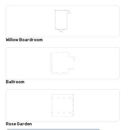
Willow Boardroom
Ballroom
Rose Garden