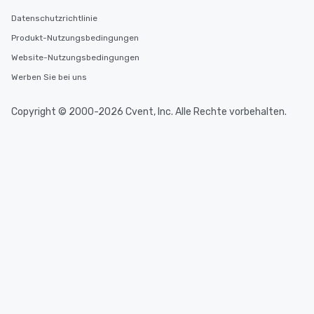
Datenschutzrichtlinie
Produkt-Nutzungsbedingungen
Website-Nutzungsbedingungen
Werben Sie bei uns
Copyright © 2000-2026 Cvent, Inc. Alle Rechte vorbehalten.