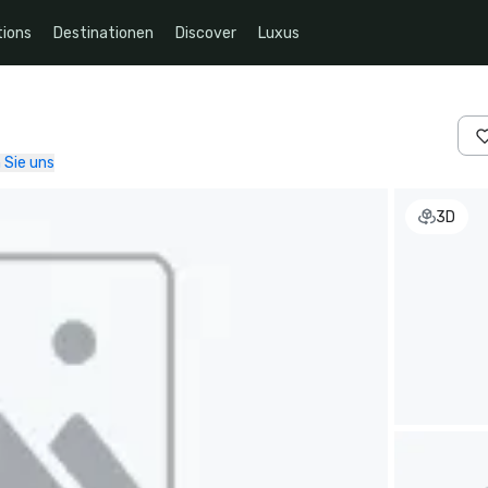
ions
Destinationen
Discover
Luxus
 Sie uns
3D