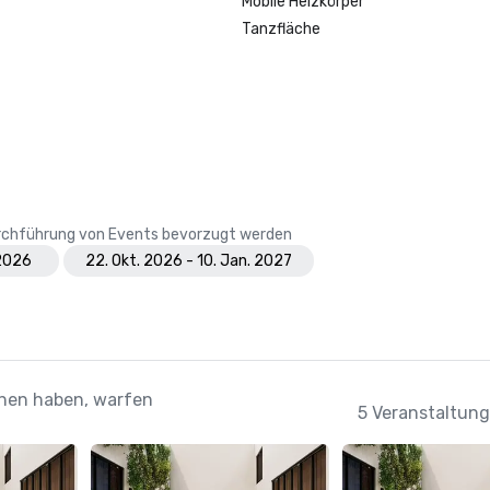
Mobile Heizkörper
Tanzfläche
Durchführung von Events bevorzugt werden
 2026
22. Okt. 2026 - 10. Jan. 2027
ehen haben, warfen
5 Veranstaltung