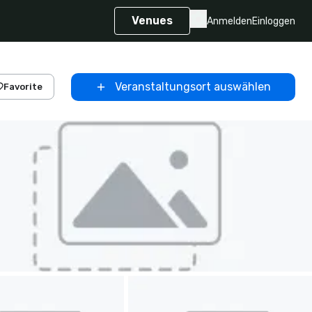
Venues
Anmelden
Einloggen
Veranstaltungsort auswählen
Favorite