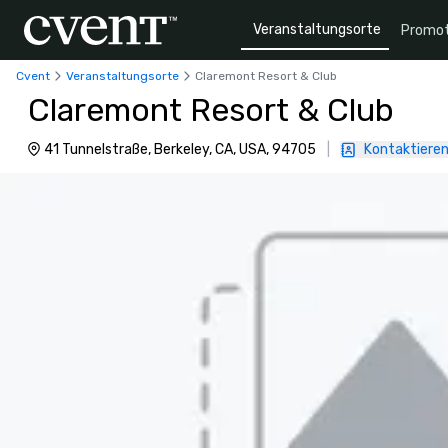
Veranstaltungsorte
Promot
Cvent
Veranstaltungsorte
Claremont Resort & Club
Claremont Resort & Club
41 Tunnelstraße, Berkeley, CA, USA, 94705
|
Kontaktieren