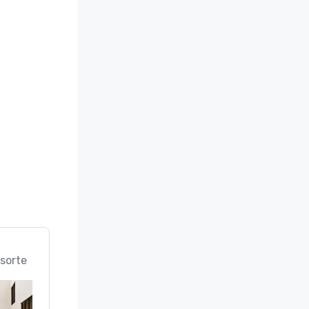
sorte