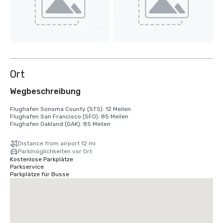
9
weitere
anzeigen
Ort
Wegbeschreibung
Flughafen Sonoma County (STS): 12 Meilen

Flughafen San Francisco (SFO): 85 Meilen

Flughafen Oakland (OAK): 85 Meilen
Distance from airport 12 mi
Parkmöglichkeiten vor Ort
Kostenlose Parkplätze
Parkservice
Parkplätze für Busse