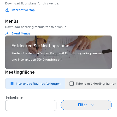
Download floor plans for this venue.
Interactive Map
Menüs
Download catering menus for this venue.
Event Menus
Entdecken Sie Meetingräume
Finden Sie den perfekten Raum mit Einrichtungsdiagrammen
und interaktiven 3D-Grundrissen.
Meetingfläche
Interaktive Raumaufteilungen
Tabelle mit Meetingräumen
Teilnehmer
Filter