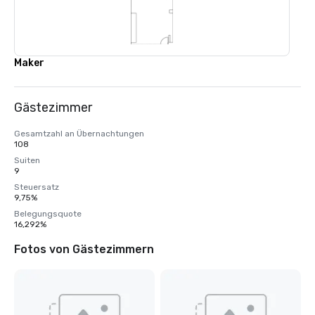
Maker
Gästezimmer
Gesamtzahl an Übernachtungen
108
Suiten
9
Steuersatz
9,75%
Belegungsquote
16,292%
Fotos von Gästezimmern