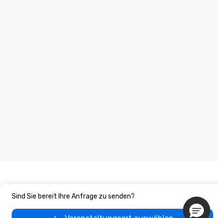
Sind Sie bereit Ihre Anfrage zu senden?