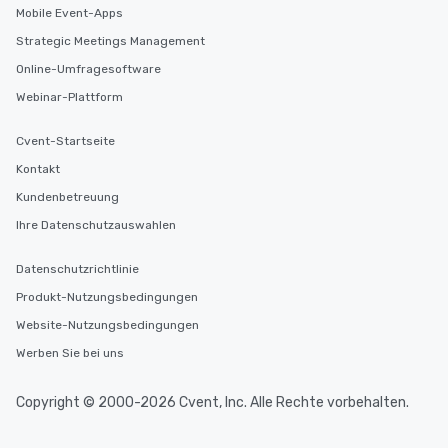
Mobile Event-Apps
Strategic Meetings Management
Online-Umfragesoftware
Webinar-Plattform
Cvent-Startseite
Kontakt
Kundenbetreuung
Ihre Datenschutzauswahlen
Datenschutzrichtlinie
Produkt-Nutzungsbedingungen
Website-Nutzungsbedingungen
Werben Sie bei uns
Copyright © 2000-2026 Cvent, Inc. Alle Rechte vorbehalten.