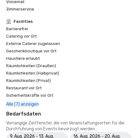
Voicemail
Zimmerservice
Facilities
Barrierefrei
Catering vor Ort
Externe Caterer zugelassen
Geschenkboutique vor Ort
Haustiere erlaubt
Räumlichkeiten (Draußen)
Räumlichkeiten (Halbprivat)
Räumlichkeiten (Privat)
Restaurant vor Ort
Sicherheitskräfte vor Ort
Alle (7) anzeigen
Bedarfsdaten
Vorrangige Zeitfenster, die von Veranstaltungsorten für die
Durchführung von Events bevorzugt werden
9. Aug. 2026 - 13. Aug.
16. Aug. 2026 - 20. Aug.