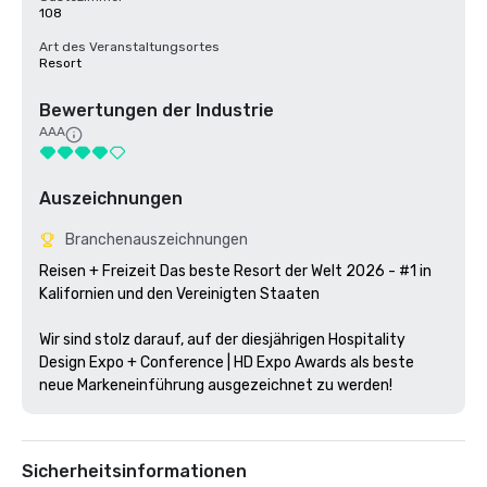
108
Art des Veranstaltungsortes
Resort
Bewertungen der Industrie
AAA
Auszeichnungen
Branchenauszeichnungen
Reisen + Freizeit Das beste Resort der Welt 2026 - #1 in 
Kalifornien und den Vereinigten Staaten

Wir sind stolz darauf, auf der diesjährigen Hospitality 
Design Expo + Conference | HD Expo Awards als beste 
neue Markeneinführung ausgezeichnet zu werden!
Sicherheitsinformationen