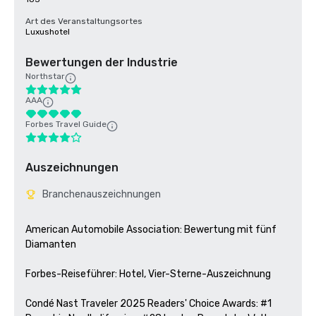
Art des Veranstaltungsortes
Luxushotel
Bewertungen der Industrie
Northstar
AAA
Forbes Travel Guide
Auszeichnungen
Branchenauszeichnungen
American Automobile Association: Bewertung mit fünf 
Diamanten

Forbes-Reiseführer: Hotel, Vier-Sterne-Auszeichnung 

Condé Nast Traveler 2025 Readers' Choice Awards: #1 