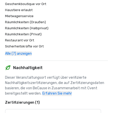
Geschenkboutique vor Ort
Haustiere erlaubt
Mietwagenservice
Räumlichkeiten (Draußen)
Räumlichkeiten (Halbprivat)
Räumlichkeiten (Privat)
Restaurant vor Ort
Sicherheitskräfte vor Ort
Alle (7) anzeigen
Nachhaltigkeit
Dieser Veranstaltungsort verfügt über verifizierte 
Nachhaltigkeitszertifizierungen, die auf Zertifizierungsdaten 
basieren, die von BeCause in Zusammenarbeit mit Cvent 
bereitgestellt werden.
Erfahren Sie mehr
Zertifizierungen (1)