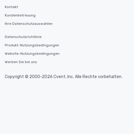
Kontakt
Kundenbetreuung
Ihre Datenschutzauswahlen
Datenschutzrichtlinie
Produkt-Nutzungsbedingungen
Website-Nutzungsbedingungen
Werben Sie bei uns
Copyright © 2000-2026 Cvent, Inc. Alle Rechte vorbehalten.