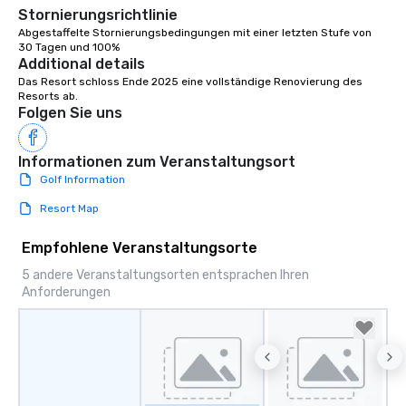
Stornierungsrichtlinie
Abgestaffelte Stornierungsbedingungen mit einer letzten Stufe von 
30 Tagen und 100%
Additional details
Das Resort schloss Ende 2025 eine vollständige Renovierung des 
Resorts ab.
Folgen Sie uns
Informationen zum Veranstaltungsort
Golf Information
Resort Map
Empfohlene Veranstaltungsorte
5 andere Veranstaltungsorten entsprachen Ihren
Anforderungen