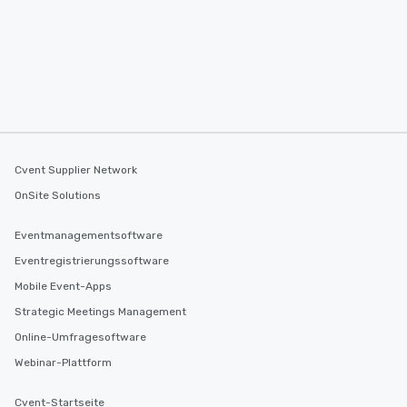
Cvent Supplier Network
OnSite Solutions
Eventmanagementsoftware
Eventregistrierungssoftware
Mobile Event-Apps
Strategic Meetings Management
Online-Umfragesoftware
Webinar-Plattform
Cvent-Startseite