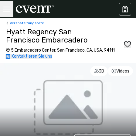
Veranstaltungsorte
Hyatt Regency San
Francisco Embarcadero
5 Embarcadero Center, San Francisco, CA, USA, 94111
Kontaktieren Sie uns
3D
Videos