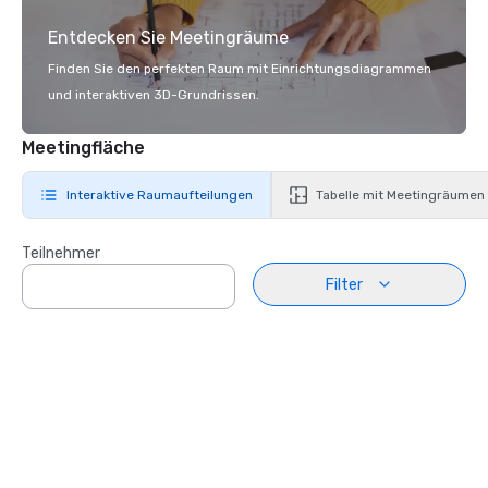
Entdecken Sie Meetingräume
Finden Sie den perfekten Raum mit Einrichtungsdiagrammen
und interaktiven 3D-Grundrissen.
Meetingfläche
Interaktive Raumaufteilungen
Tabelle mit Meetingräumen
Teilnehmer
Filter