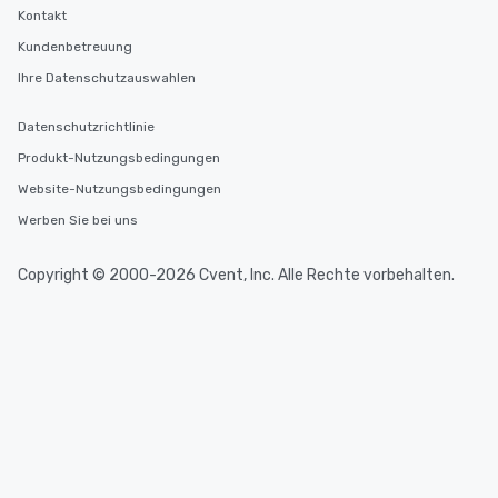
Kontakt
Kundenbetreuung
Ihre Datenschutzauswahlen
Datenschutzrichtlinie
Produkt-Nutzungsbedingungen
Website-Nutzungsbedingungen
Werben Sie bei uns
Copyright © 2000-2026 Cvent, Inc. Alle Rechte vorbehalten.