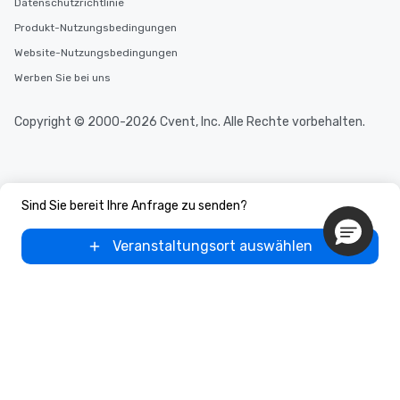
Datenschutzrichtlinie
Produkt-Nutzungsbedingungen
Website-Nutzungsbedingungen
Werben Sie bei uns
Copyright © 2000-2026 Cvent, Inc. Alle Rechte vorbehalten.
Sind Sie bereit Ihre Anfrage zu senden?
Veranstaltungsort auswählen