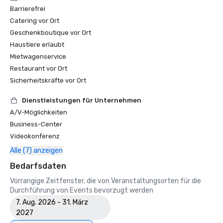
Barrierefrei
Catering vor Ort
Geschenkboutique vor Ort
Haustiere erlaubt
Mietwagenservice
Restaurant vor Ort
Sicherheitskräfte vor Ort
Dienstleistungen für Unternehmen
A/V-Möglichkeiten
Business-Center
Videokonferenz
Alle (7) anzeigen
Bedarfsdaten
Vorrangige Zeitfenster, die von Veranstaltungsorten für die
Durchführung von Events bevorzugt werden
7. Aug. 2026 - 31. März
2027