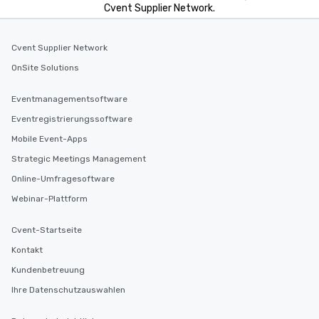
Cvent Supplier Network.
Cvent Supplier Network
OnSite Solutions
Eventmanagementsoftware
Eventregistrierungssoftware
Mobile Event-Apps
Strategic Meetings Management
Online-Umfragesoftware
Webinar-Plattform
Cvent-Startseite
Kontakt
Kundenbetreuung
Ihre Datenschutzauswahlen