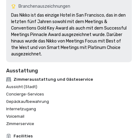
Branchenauszeichnungen
Das Nikko ist das einzige Hotel in San Francisco, das in den 
letzten fünf Jahren sowohl mit dem Meetings & 
Conventions Gold Key Award als auch mit dem Successful 
Meetings Pinnacle Award ausgezeichnet wurde. Darüber 
hinaus wurde das Nikko von Meetings Focus mit Best of 
the West und von Smart Meetings mit Platinum Choice 
ausgezeichnet.
Ausstattung
Zimmerausstattung und Gästeservice
Aussicht (Stadt)
Concierge-Services
Gepäckaufbewahrung
Internetzugang
Voicemail
Zimmerservice
Facilities