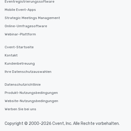
Eventregistrierungssoftware
Mobile Event-Apps
Strategic Meetings Management
Online-Umfragesoftware
Webinar-Plattform
Cvent-Startseite
Kontakt
Kundenbetreuung
Ihre Datenschutzauswahlen
Datenschutzrichtlinie
Produkt-Nutzungsbedingungen
Website-Nutzungsbedingungen
Werben Sie bei uns
Copyright © 2000-2026 Cvent, Inc. Alle Rechte vorbehalten.