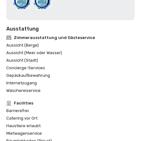
Ausstattung
Zimmerausstattung und Gästeservice
Aussicht (Berge)
Aussicht (Meer oder Wasser)
Aussicht (Stadt)
Concierge-Services
Gepäckaufbewahrung
Internetzugang
Wäschereiservice
Facilities
Barrierefrei
Catering vor Ort
Haustiere erlaubt
Mietwagenservice
Räumlichkeiten (Privat)