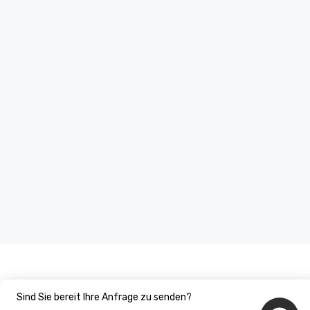
Sind Sie bereit Ihre Anfrage zu senden?