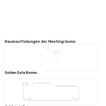
Raumaufteilungen der Meetingräume
Golden Gate Rooms