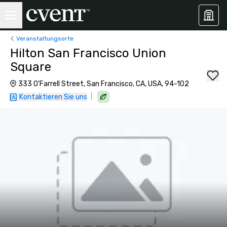
Veranstaltungsorte
Hilton San Francisco Union
Square
333 O'Farrell Street, San Francisco, CA, USA, 94-102
|
Kontaktieren Sie uns