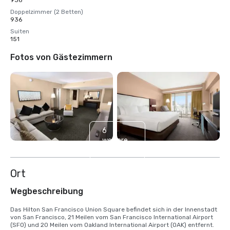
936
Doppelzimmer (2 Betten)
936
Suiten
151
Fotos von Gästezimmern
6
weitere
anzeigen
Ort
Wegbeschreibung
Das Hilton San Francisco Union Square befindet sich in der Innenstadt 
von San Francisco, 21 Meilen vom San Francisco International Airport 
(SFO) und 20 Meilen vom Oakland International Airport (OAK) entfernt. 