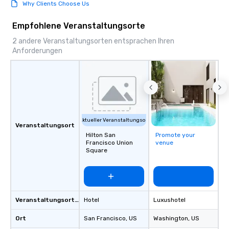
Why Clients Choose Us
Empfohlene Veranstaltungsorte
2 andere Veranstaltungsorten entsprachen Ihren
Anforderungen
Aktueller Veranstaltungsort
Veranstaltungsort
Hilton San
Promote your
Francisco Union
venue
Square
Veranstaltungsortstyp
Hotel
Luxushotel
Ort
San Francisco
, US
Washington
, US