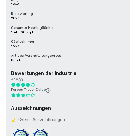
1964
Renovierung
2022
Gesamte Meetingfläche
134.500 sq ft
Gästezimmer
1.921
Art des Veranstaltungsortes
Hotel
Bewertungen der Industrie
AAA
Forbes Travel Guide
Auszeichnungen
Cvent-Auszeichnungen