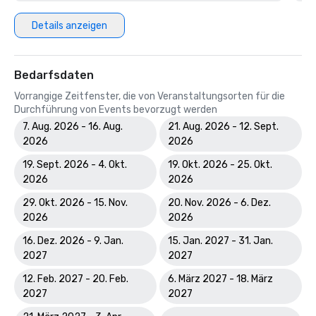
Details anzeigen
Bedarfsdaten
Vorrangige Zeitfenster, die von Veranstaltungsorten für die
Durchführung von Events bevorzugt werden
7. Aug. 2026 - 16. Aug.
21. Aug. 2026 - 12. Sept.
2026
2026
19. Sept. 2026 - 4. Okt.
19. Okt. 2026 - 25. Okt.
2026
2026
29. Okt. 2026 - 15. Nov.
20. Nov. 2026 - 6. Dez.
2026
2026
16. Dez. 2026 - 9. Jan.
15. Jan. 2027 - 31. Jan.
2027
2027
12. Feb. 2027 - 20. Feb.
6. März 2027 - 18. März
2027
2027