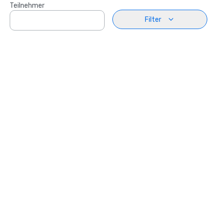
Teilnehmer
Filter