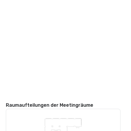
Raumaufteilungen der Meetingräume