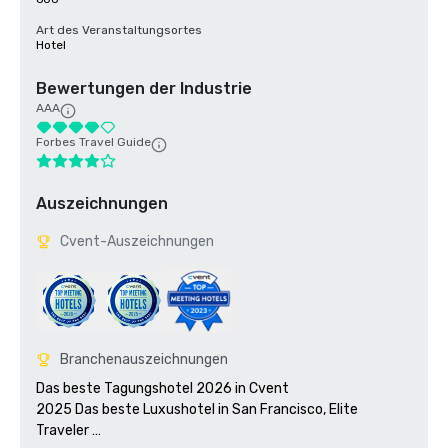
Art des Veranstaltungsortes
Hotel
Bewertungen der Industrie
AAA
Forbes Travel Guide
Auszeichnungen
Cvent-Auszeichnungen
Branchenauszeichnungen
Das beste Tagungshotel 2026 in Cvent

2025 Das beste Luxushotel in San Francisco, Elite 
Traveler 
