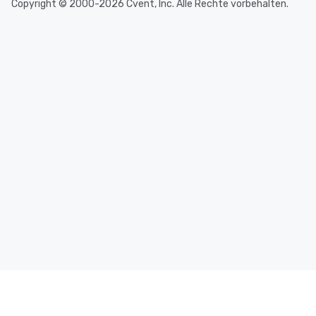
Copyright © 2000-2026 Cvent, Inc. Alle Rechte vorbehalten.