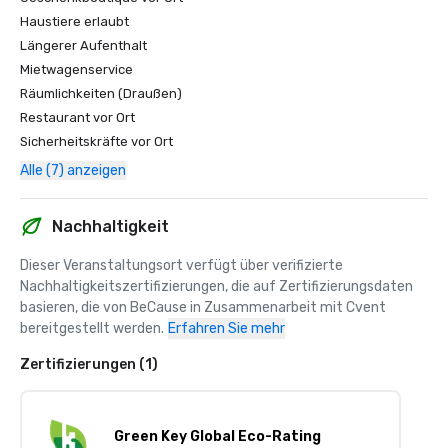
Haustiere erlaubt
Längerer Aufenthalt
Mietwagenservice
Räumlichkeiten (Draußen)
Restaurant vor Ort
Sicherheitskräfte vor Ort
Alle (7) anzeigen
Nachhaltigkeit
Dieser Veranstaltungsort verfügt über verifizierte 
Nachhaltigkeitszertifizierungen, die auf Zertifizierungsdaten 
basieren, die von BeCause in Zusammenarbeit mit Cvent 
bereitgestellt werden.
Erfahren Sie mehr
Zertifizierungen (1)
Green Key Global Eco-Rating