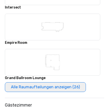
Intersect
Empire Room
Grand Ballroom Lounge
Alle Raumaufteilungen anzeigen (26)
Gästezimmer