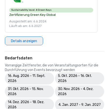
Sustainability level:
4 Green Keys
Zertifizierung:
Green Key Global
Ausgestellt am: 6.6.2024
Läuft ab am: 6.6.2027
Details anzeigen
Bedarfsdaten
Vorrangige Zeitfenster, die von Veranstaltungsorten für die
Durchführung von Events bevorzugt werden
16. Aug. 2026 - 11. Sept.
5. Okt. 2026 - 16. Okt.
2026
2026
31. Okt. 2026 - 15. Nov.
30. Nov. 2026 - 4. Dez.
2026
2026
14. Dez. 2026 - 18. Dez.
4. Jan. 2027 - 9. Jan. 2027
2026