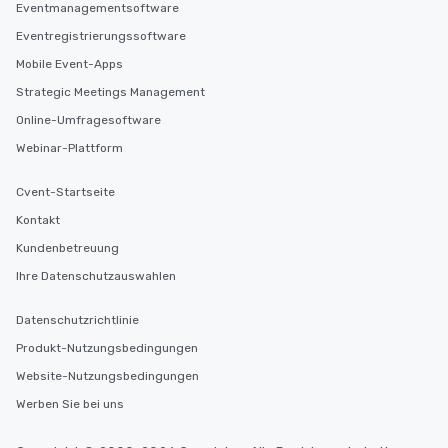
Eventmanagementsoftware
Eventregistrierungssoftware
Mobile Event-Apps
Strategic Meetings Management
Online-Umfragesoftware
Webinar-Plattform
Cvent-Startseite
Kontakt
Kundenbetreuung
Ihre Datenschutzauswahlen
Datenschutzrichtlinie
Produkt-Nutzungsbedingungen
Website-Nutzungsbedingungen
Werben Sie bei uns