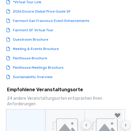
*Virtual Tour Link
2026 Encore Global Price Guide SF
Fairmont San Francisco Event Enhancements
Fairmont SF Virtual Tour
Guestroom Brochure
Meeting & Events Brochure
Penthouse Brochure
Penthouse Meetings Brochure
Sustainability Overview
Empfohlene Veranstaltungsorte
24 andere Veranstaltungsorten entsprachen Ihren
Anforderungen