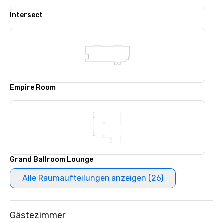
Intersect
Empire Room
Grand Ballroom Lounge
Alle Raumaufteilungen anzeigen (26)
Gästezimmer