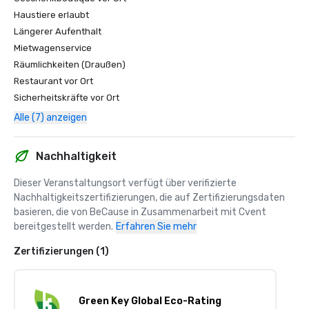
Haustiere erlaubt
Längerer Aufenthalt
Mietwagenservice
Räumlichkeiten (Draußen)
Restaurant vor Ort
Sicherheitskräfte vor Ort
Alle (7) anzeigen
Nachhaltigkeit
Dieser Veranstaltungsort verfügt über verifizierte 
Nachhaltigkeitszertifizierungen, die auf Zertifizierungsdaten 
basieren, die von BeCause in Zusammenarbeit mit Cvent 
bereitgestellt werden.
Erfahren Sie mehr
Zertifizierungen (1)
Green Key Global Eco-Rating