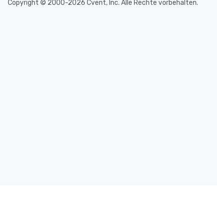
Copyright © 2000-2026 Cvent, Inc. Alle Rechte vorbehalten.