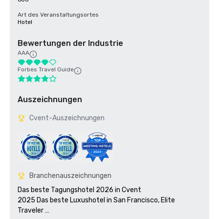
Art des Veranstaltungsortes
Hotel
Bewertungen der Industrie
AAA
Forbes Travel Guide
Auszeichnungen
Cvent-Auszeichnungen
Branchenauszeichnungen
Das beste Tagungshotel 2026 in Cvent

2025 Das beste Luxushotel in San Francisco, Elite 
Traveler 
