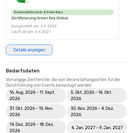
Sustainability level:
4 Green Keys
Zertifizierung:
Green Key Global
Ausgestellt am: 6.6.2024
Läuft ab am: 6.6.2027
Details anzeigen
Bedarfsdaten
Vorrangige Zeitfenster, die von Veranstaltungsorten für die
Durchführung von Events bevorzugt werden
16. Aug. 2026 - 11. Sept.
5. Okt. 2026 - 16. Okt.
2026
2026
31. Okt. 2026 - 15. Nov.
30. Nov. 2026 - 4. Dez.
2026
2026
14. Dez. 2026 - 18. Dez.
4. Jan. 2027 - 9. Jan. 2027
2026