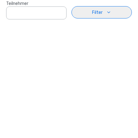
Teilnehmer
Filter