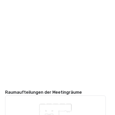
Raumaufteilungen der Meetingräume