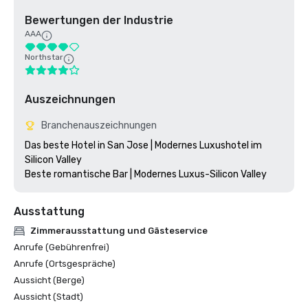
Bewertungen der Industrie
AAA
Northstar
Auszeichnungen
Branchenauszeichnungen
Das beste Hotel in San Jose | Modernes Luxushotel im 
Silicon Valley

Ausstattung
Zimmerausstattung und Gästeservice
Anrufe (Gebührenfrei)
Anrufe (Ortsgespräche)
Aussicht (Berge)
Aussicht (Stadt)