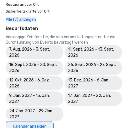
Restaurant vor Ort
Sicherheitskräfte vor Ort
Alle (7) anzeigen
Bedarfsdaten
Vorrangige Zeitfenster, die von Veranstaltungsorten für die
Durchführung von Events bevorzugt werden
7. Aug. 2026 - 3. Sept.
11. Sept. 2026 - 13. Sept.
2026
2026
18. Sept. 2026 - 20. Sept.
26. Sept. 2026 - 27. Sept.
2026
2026
12. Okt. 2026 - 6. Dez.
13. Dez. 2026 - 6. Jan.
2026
2027
9. Jan. 2027 - 15. Jan.
17. Jan. 2027 - 22. Jan.
2027
2027
24. Jan. 2027 - 29. Jan.
2027
Kalender anzeigen