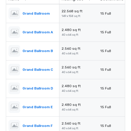
22.568 sq ft
Grand Ballroom
15 Fuß
149 x 158 sq ft
2.480 sq ft
Grand Ballroom A
15 Fuß
40 x 64 sq ft
2.560 sq ft
Grand Ballroom B
15 Fuß
40 x 64 sq ft
2.560 sq ft
Grand Ballroom C
15 Fuß
40 x 64 sq ft
2.480 sq ft
Grand Ballroom D
15 Fuß
40 x 64 sq ft
2.480 sq ft
Grand Ballroom E
15 Fuß
40 x 64 sq ft
2.560 sq ft
Grand Ballroom F
15 Fuß
40 x 64 sq ft