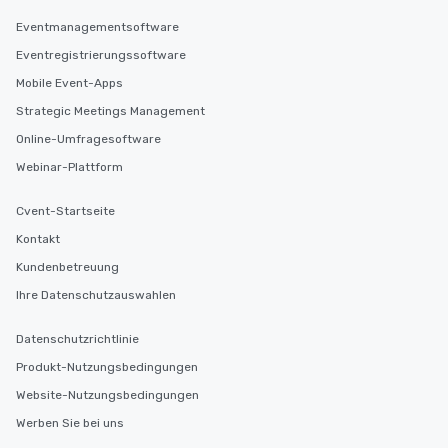
Eventmanagementsoftware
Eventregistrierungssoftware
Mobile Event-Apps
Strategic Meetings Management
Online-Umfragesoftware
Webinar-Plattform
Cvent-Startseite
Kontakt
Kundenbetreuung
Ihre Datenschutzauswahlen
Datenschutzrichtlinie
Produkt-Nutzungsbedingungen
Website-Nutzungsbedingungen
Werben Sie bei uns