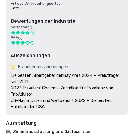
Art des Veranstaltungsortes
Hotel
Bewertungen der Industrie
Northstar
AAA
Auszeichnungen
Branchenauszeichnungen
Die besten Arbeitgeber der Bay Area 2024 — Preisträger 
seit 2011

2023 Travelers' Choice — Zertifikat für Exzellenz von 
TripAdvisor 

US-Nachrichten und Weltbericht 2022 — Die besten 
Hotels in den USA
Ausstattung
Zimmerausstattung und Gästeservice