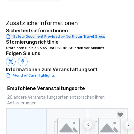
Zusätzliche Informationen
Sicherheitsinformationen
Safety Document Provided by Northstar Travel Group
Stornierungsrichtlinie
Stornieren Sie bis 23:59 Uhr PST 48 Stunden vor Ankunft.
Folgen Sie uns
Informationen zum Veranstaltungsort
World of Care Highlights
Empfohlene Veranstaltungsorte
20 andere Veranstaltungsorten entsprachen Ihren
Anforderungen