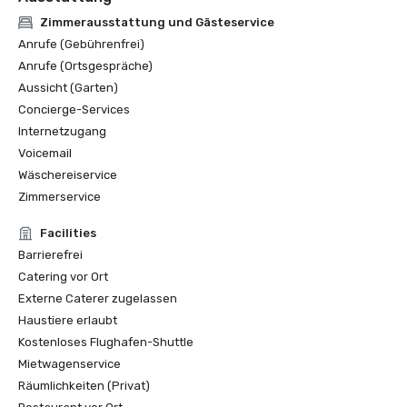
Zimmerausstattung und Gästeservice
Anrufe (Gebührenfrei)
Anrufe (Ortsgespräche)
Aussicht (Garten)
Concierge-Services
Internetzugang
Voicemail
Wäschereiservice
Zimmerservice
Facilities
Barrierefrei
Catering vor Ort
Externe Caterer zugelassen
Haustiere erlaubt
Kostenloses Flughafen-Shuttle
Mietwagenservice
Räumlichkeiten (Privat)