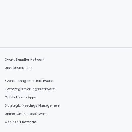
Cvent Supplier Network
OnSite Solutions
Eventmanagementsoftware
Eventregistrierungssoftware
Mobile Event-Apps
Strategic Meetings Management
Online-Umfragesoftware
Webinar-Plattform