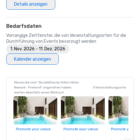
Details anzeigen
Bedarfsdaten
Vorrangige Zeitfenster, die von Veranstaltungsorten für die
Durchführung von Events bevorzugt werden
1. Nov. 2026 - 11. Dez. 2026
Kalender anzeigen
Planer, die sich "DoubleTree by Hilton Hotel
Newark - Fremont" angesehen haben,
5 Veranstaltungsorte
warfen ebenfalls einen Blick auf
Promote your venue
Promote your venue
Promote your ve