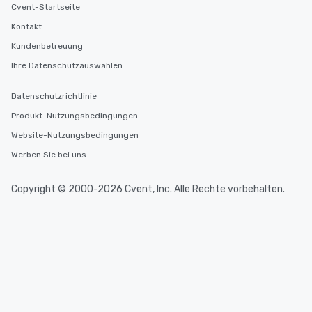
Cvent-Startseite
Kontakt
Kundenbetreuung
Ihre Datenschutzauswahlen
Datenschutzrichtlinie
Produkt-Nutzungsbedingungen
Website-Nutzungsbedingungen
Werben Sie bei uns
Copyright © 2000-2026 Cvent, Inc. Alle Rechte vorbehalten.