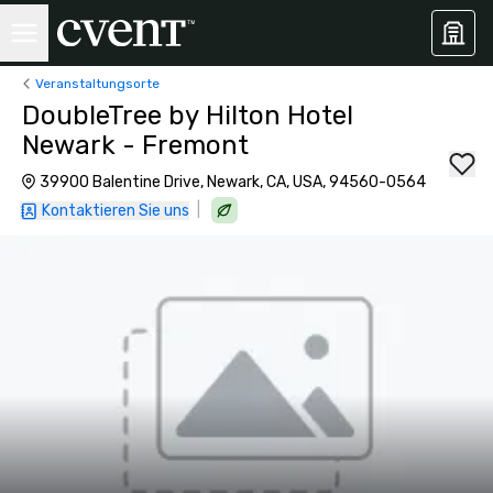
Veranstaltungsorte
DoubleTree by Hilton Hotel
Newark - Fremont
39900 Balentine Drive, Newark, CA, USA, 94560-0564
|
Kontaktieren Sie uns