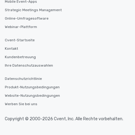
Mobile Event-Apps
Strategic Meetings Management
Online-Umfragesoftware
Webinar-Plattform
Cvent-Startseite
Kontakt
Kundenbetreuung
Ihre Datenschutzauswahlen
Datenschutzrichtlinie
Produkt-Nutzungsbedingungen
Website-Nutzungsbedingungen
Werben Sie bei uns
Copyright © 2000-2026 Cvent, Inc. Alle Rechte vorbehalten.