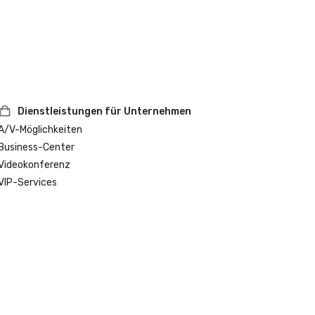
Dienstleistungen für Unternehmen
A/V-Möglichkeiten
Business-Center
Videokonferenz
VIP-Services