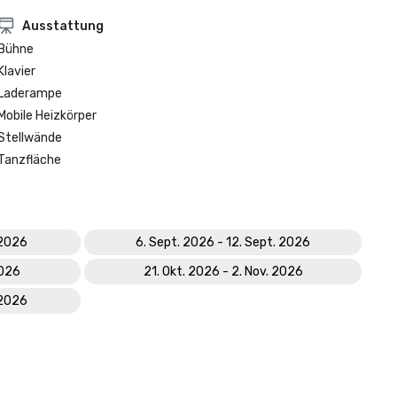
Ausstattung
Bühne
Klavier
Laderampe
Mobile Heizkörper
Stellwände
Tanzfläche
 2026
6. Sept. 2026 - 12. Sept. 2026
2026
21. Okt. 2026 - 2. Nov. 2026
 2026