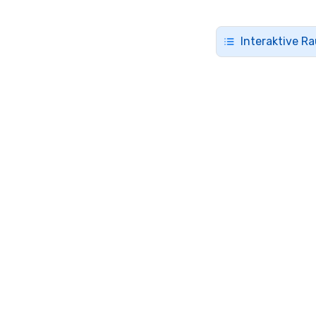
Interaktive R