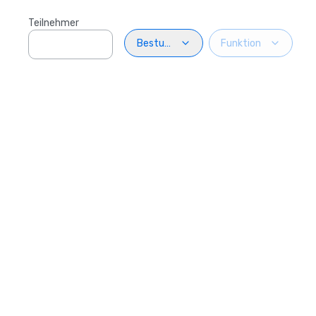
Teilnehmer
Bestuhlung
Funktion