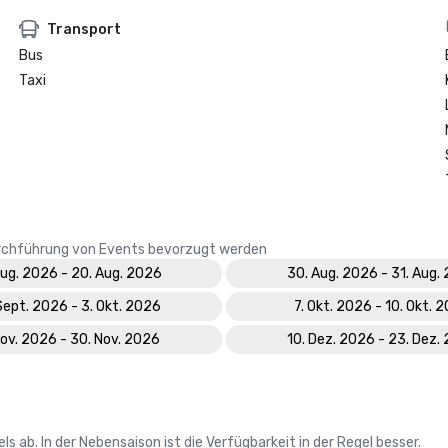
Transport
Bus
Taxi
Durchführung von Events bevorzugt werden
Aug. 2026 - 20. Aug. 2026
30. Aug. 2026 - 31. Aug.
Sept. 2026 - 3. Okt. 2026
7. Okt. 2026 - 10. Okt. 
Nov. 2026 - 30. Nov. 2026
10. Dez. 2026 - 23. Dez.
 ab. In der Nebensaison ist die Verfügbarkeit in der Regel besser.