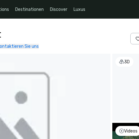
ions
Destinationen
Discover
Luxus
t
ontaktieren Sie uns
3D
Videos