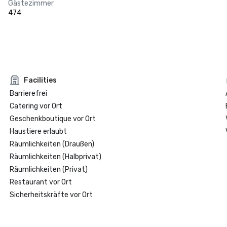
Gästezimmer
474
Facilities
Barrierefrei
Catering vor Ort
Geschenkboutique vor Ort
Haustiere erlaubt
Räumlichkeiten (Draußen)
Räumlichkeiten (Halbprivat)
Räumlichkeiten (Privat)
Restaurant vor Ort
Sicherheitskräfte vor Ort