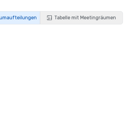
aumaufteilungen
Tabelle mit Meetingräumen