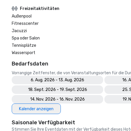
Freizeitaktivitäten
Außenpool
Fitnesscenter
Jacuzzi
Spa oder Salon
Tennisplätze
Wassersport
Bedarfsdaten
Vorrangige Zeitfenster, die von Veranstaltungsorten für die 
6. Aug. 2026 - 13. Aug. 2026
16. 
18. Sept. 2026 - 19. Sept. 2026
25. 
14. Nov. 2026 - 16. Nov. 2026
19. 
Kalender anzeigen
Saisonale Verfügbarkeit
Stimmen Sie Ihre Eventdaten mit der Verfügbarkeit dieses Hotels