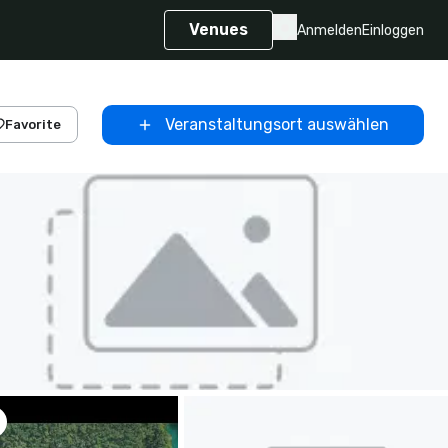
Venues
Anmelden
Einloggen
Veranstaltungsort auswählen
Favorite