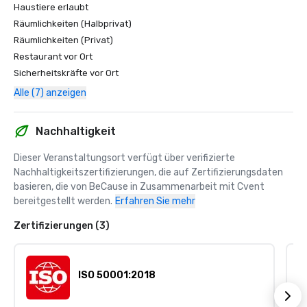
Haustiere erlaubt
Räumlichkeiten (Halbprivat)
Räumlichkeiten (Privat)
Restaurant vor Ort
Sicherheitskräfte vor Ort
Alle (7) anzeigen
Nachhaltigkeit
Dieser Veranstaltungsort verfügt über verifizierte 
Nachhaltigkeitszertifizierungen, die auf Zertifizierungsdaten 
basieren, die von BeCause in Zusammenarbeit mit Cvent 
bereitgestellt werden.
Erfahren Sie mehr
Zertifizierungen (3)
ISO 50001:2018