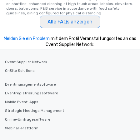
on shuttles; enhanced cleaning of high touch areas, lobbies, elevators, 
doors, bathrooms; F&B service in accordance with food safety 
guidelines, dining configured for physical distancing
Alle FAQs anzeigen
Melden Sie ein Problem
mit dem Profil Veranstaltungsortes an das
Cvent Supplier Network.
Cvent Supplier Network
OnSite Solutions
Eventmanagementsoftware
Eventregistrierungssoftware
Mobile Event-Apps
Strategic Meetings Management
Online-Umfragesoftware
Webinar-Plattform