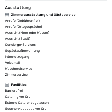
Ausstattung
Zimmerausstattung und Gästeservice
Anrufe (Gebührenfrei)
Anrufe (Ortsgespräche)
Aussicht (Meer oder Wasser)
Aussicht (Stadt)
Concierge-Services
Gepäckaufbewahrung
Internetzugang
Voicemail
Wäschereiservice
Zimmerservice
Facilities
Barrierefrei
Catering vor Ort
Externe Caterer zugelassen
Geschenkboutique vor Ort