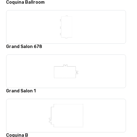
Coquina Ballroom
Grand Salon 678
Grand Salon 1
Coquina B