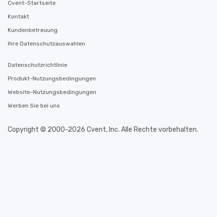
Cvent-Startseite
Kontakt
Kundenbetreuung
Ihre Datenschutzauswahlen
Datenschutzrichtlinie
Produkt-Nutzungsbedingungen
Website-Nutzungsbedingungen
Werben Sie bei uns
Copyright © 2000-2026 Cvent, Inc. Alle Rechte vorbehalten.