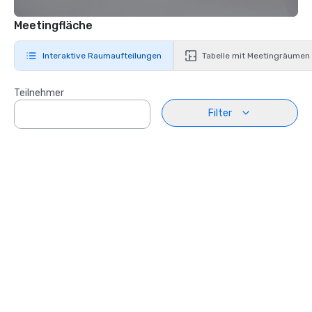
Meetingfläche
Interaktive Raumaufteilungen
Tabelle mit Meetingräumen
Teilnehmer
Filter