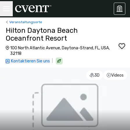
Veranstaltungsorte
Hilton Daytona Beach
Oceanfront Resort
100 North Atlantic Avenue, Daytona-Strand, FL, USA,
32118
|
Kontaktieren Sie uns
3D
Videos