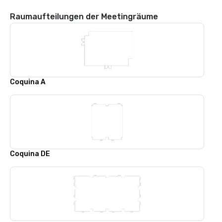
Raumaufteilungen der Meetingräume
Coquina A
Coquina DE